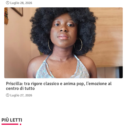
Luglio 28, 2026
Priscilla: tra rigore classico e anima pop, l'emozione al
centro di tutto
Luglio 27, 2026
PIÙ LETTI