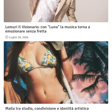
Lemuri Il Visionario: con "Luna" la musica torna a
emozionare senza fretta
Luglio 29, 2026
Maila tra studio, condivisione e identità artistica