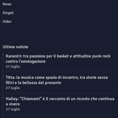
News
Singoli
Video
Ultime notizie
Kanestri: tra passione per il basket e attitudine punk rock
contro l'omologazione
27 luglio
Titta: la musica come spazio di incontro, tra storie senza
filtri e la bellezza del presente
27 luglio
Halley: “Chiamami” è il racconto di un ricordo che continua
a vivere
27 luglio