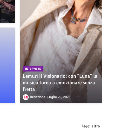
INTERVISTE
Lemuri Il Visionario: con "Luna" la
musica torna a emozionare senza
fretta
Redazione
Luglio 29, 2026
leggi altro