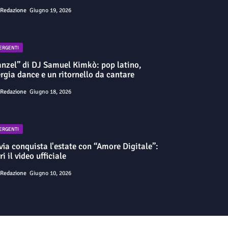
Redazione
Giugno 19, 2026
ERGENTI
nzel” di DJ Samuel Kimkò: pop latino,
rgia dance e un ritornello da cantare
Redazione
Giugno 18, 2026
ERGENTI
via conquista l'estate con “Amore Digitale”:
ri il video ufficiale
Redazione
Giugno 10, 2026