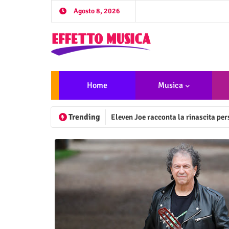
Agosto 8, 2026
Home
Musica
Trending
Eleven Joe racconta la rinascita per