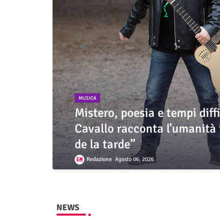
MUSICA
Mistero, poesia e tempi diff
Cavallo racconta l'umanità 
de la tarde”
Redazione
Agosto 06, 2026
NEWS