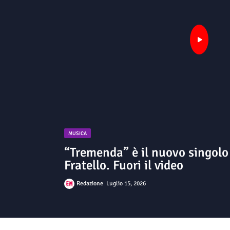
MUSICA
“Tremenda” è il nuovo singolo
Fratello. Fuori il video
Redazione
Luglio 15, 2026