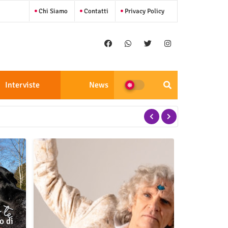
Chi Siamo
Contatti
Privacy Policy
Interviste
News
no di