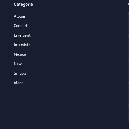
Categorie
Album
Concerti
Emergenti
Interviste
Musica
News
Singoli
Video