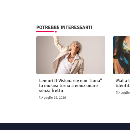
POTREBBE INTERESSARTI
Lemuri Il Visionario: con "Luna"
Maila t
la musica torna a emozionare
identit
senza fretta
Luglio
Luglio 29, 2026