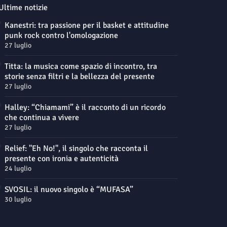
Ultime notizie
Kanestri: tra passione per il basket e attitudine
punk rock contro l'omologazione
27 luglio
Titta: la musica come spazio di incontro, tra
storie senza filtri e la bellezza del presente
27 luglio
Halley: “Chiamami” è il racconto di un ricordo
che continua a vivere
27 luglio
Relief: "Eh No!", il singolo che racconta il
presente con ironia e autenticità
24 luglio
SVOSIL: il nuovo singolo è “MUFASA”
30 luglio