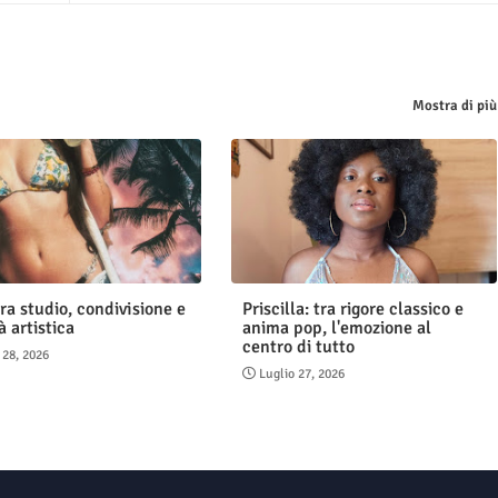
Mostra di più
ra studio, condivisione e
Priscilla: tra rigore classico e
à artistica
anima pop, l'emozione al
centro di tutto
 28, 2026
Luglio 27, 2026