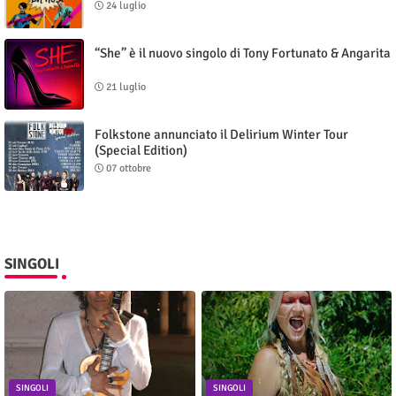
24 luglio
“She” è il nuovo singolo di Tony Fortunato & Angarita
21 luglio
Folkstone annunciato il Delirium Winter Tour
(Special Edition)
07 ottobre
SINGOLI
SINGOLI
SINGOLI