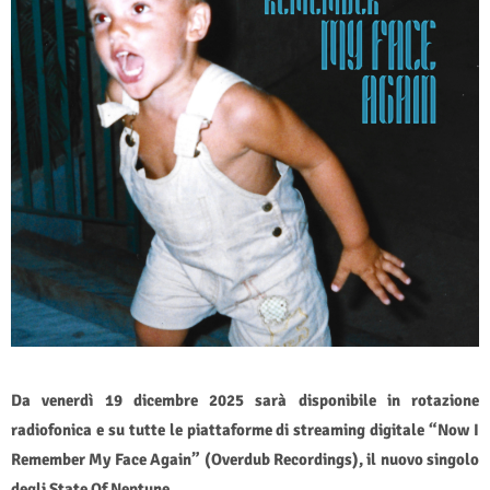
Da venerdì 19 dicembre 2025 sarà disponibile in rotazione
radiofonica e su tutte le piattaforme di streaming digitale “Now I
Remember My Face Again” (Overdub Recordings), il nuovo singolo
degli State Of Neptune.