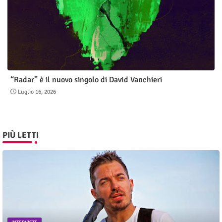
“Radar” è il nuovo singolo di David Vanchieri
Luglio 16, 2026
PIÙ LETTI