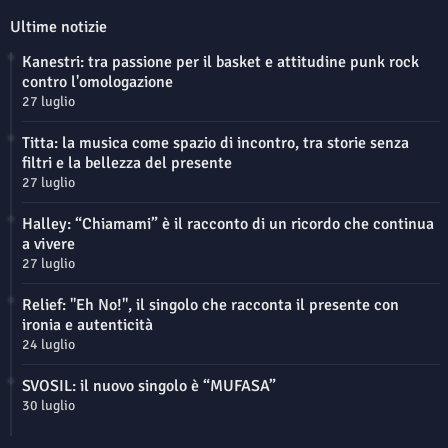
Ultime notizie
Kanestri: tra passione per il basket e attitudine punk rock
contro l'omologazione
27 luglio
Titta: la musica come spazio di incontro, tra storie senza
filtri e la bellezza del presente
27 luglio
Halley: “Chiamami” è il racconto di un ricordo che continua
a vivere
27 luglio
Relief: "Eh No!", il singolo che racconta il presente con
ironia e autenticità
24 luglio
SVOSIL: il nuovo singolo è “MUFASA”
30 luglio