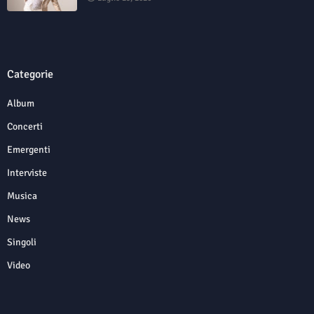
Categorie
Album
Concerti
Emergenti
Interviste
Musica
News
Singoli
Video