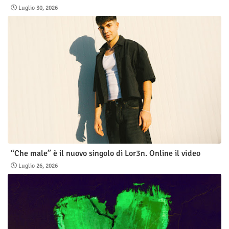
Luglio 30, 2026
“Che male” è il nuovo singolo di Lor3n. Online il video
Luglio 26, 2026