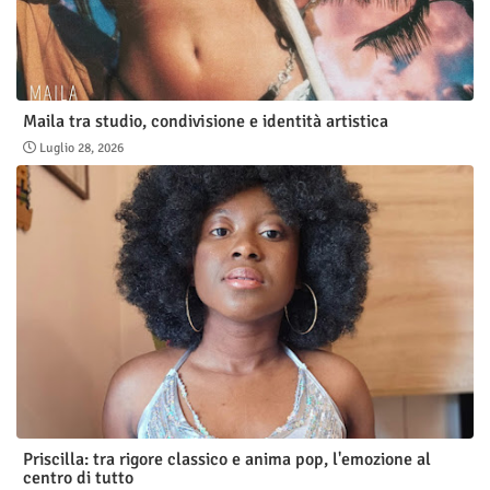
Maila tra studio, condivisione e identità artistica
Luglio 28, 2026
Priscilla: tra rigore classico e anima pop, l'emozione al
centro di tutto