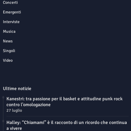
Concerti
Emergenti
Interviste
Musica
News
Singoli
Video
Ultime notizie
Kanestri: tra passione per il basket e attitudine punk rock
contro l'omologazione
27 luglio
Halley: “Chiamami” è il racconto di un ricordo che continua
a vivere