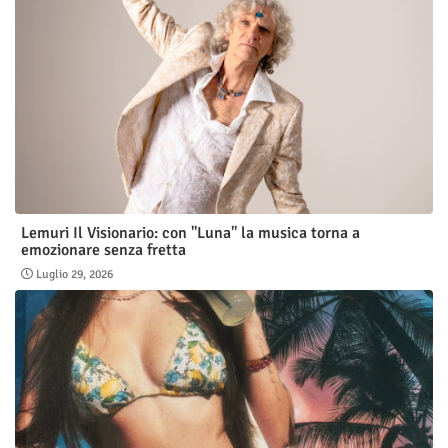
Lemuri Il Visionario: con "Luna" la musica torna a
emozionare senza fretta
Luglio 29, 2026