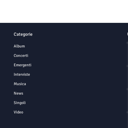
Categorie
Album
Concerti
Emergenti
Interviste
Musica
News
Singoli
Video