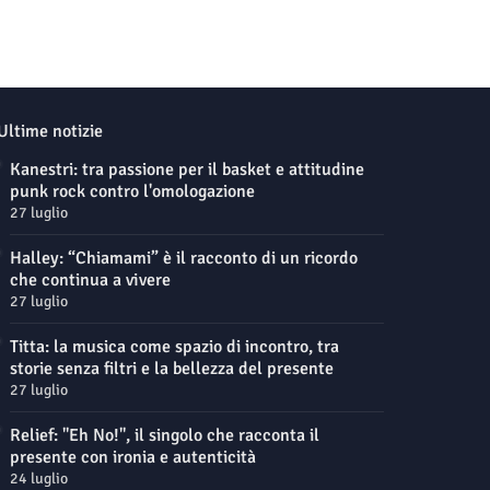
Ultime notizie
Kanestri: tra passione per il basket e attitudine
punk rock contro l'omologazione
27 luglio
Halley: “Chiamami” è il racconto di un ricordo
che continua a vivere
27 luglio
Titta: la musica come spazio di incontro, tra
storie senza filtri e la bellezza del presente
27 luglio
Relief: "Eh No!", il singolo che racconta il
presente con ironia e autenticità
24 luglio