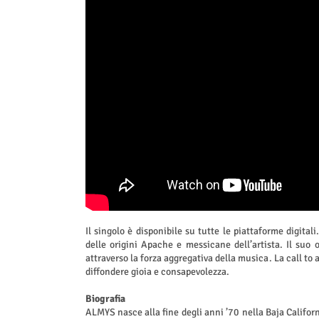
Il singolo è disponibile su tutte le piattaforme digital
delle origini Apache e messicane dell’artista. Il suo
attraverso la forza aggregativa della musica. La call to
diffondere gioia e consapevolezza.
Biografia
ALMYS nasce alla fine degli anni ’70 nella Baja Californi