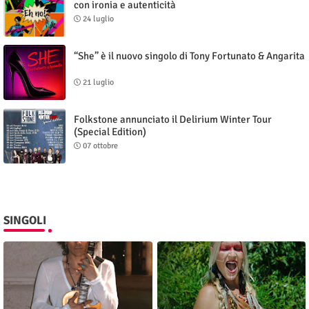
con ironia e autenticità
24 luglio
“She” è il nuovo singolo di Tony Fortunato & Angarita
21 luglio
Folkstone annunciato il Delirium Winter Tour
(Special Edition)
07 ottobre
SINGOLI