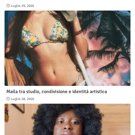
Luglio 29, 2026
Maila tra studio, condivisione e identità artistica
Luglio 28, 2026