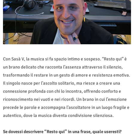
Con Sasà V, la musica si fa spazio intimo e sospeso. “Resto qui” è
un brano delicato che racconta l’assenza attraverso il silenzio,
trasformando il restare in un gesto di amore e resistenza emotiva.
Il singolo nasce per l’ascolto solitario, ma riesce a creare una
connessione profonda con chi lo incontra, offrendo conforto e
riconoscimento nei vuoti e nei ricordi. Un brano in cui l’emozione
precede le parole e accompagna l’ascoltatore in un luogo fragile e
autentico, dove la musica diventa condivisione silenziosa.
Se dovessi descrivere “Resto qui” in una frase, quale useresti?