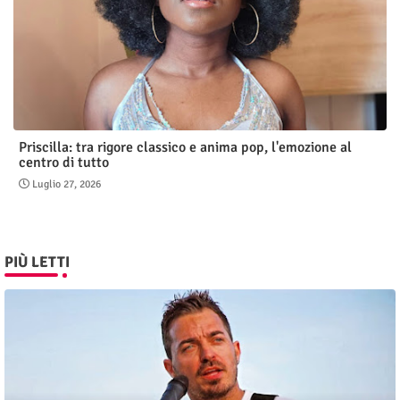
Priscilla: tra rigore classico e anima pop, l'emozione al
centro di tutto
Luglio 27, 2026
PIÙ LETTI