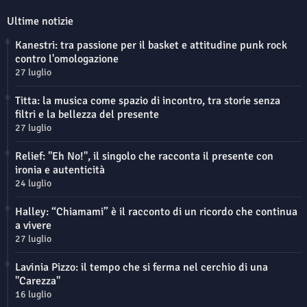
Ultime notizie
Kanestri: tra passione per il basket e attitudine punk rock
contro l'omologazione
27 luglio
Titta: la musica come spazio di incontro, tra storie senza
filtri e la bellezza del presente
27 luglio
Relief: "Eh No!", il singolo che racconta il presente con
ironia e autenticità
24 luglio
Halley: “Chiamami” è il racconto di un ricordo che continua
a vivere
27 luglio
Lavinia Pizzo: il tempo che si ferma nel cerchio di una
"Carezza"
16 luglio