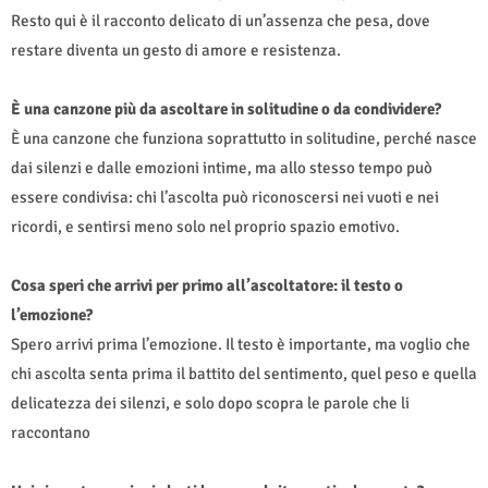
Resto qui è il racconto delicato di un’assenza che pesa, dove
restare diventa un gesto di amore e resistenza.
È una canzone più da ascoltare in solitudine o da condividere?
È una canzone che funziona soprattutto in solitudine, perché nasce
dai silenzi e dalle emozioni intime, ma allo stesso tempo può
essere condivisa: chi l’ascolta può riconoscersi nei vuoti e nei
ricordi, e sentirsi meno solo nel proprio spazio emotivo.
Cosa speri che arrivi per primo all’ascoltatore: il testo o
l’emozione?
Spero arrivi prima l’emozione. Il testo è importante, ma voglio che
chi ascolta senta prima il battito del sentimento, quel peso e quella
delicatezza dei silenzi, e solo dopo scopra le parole che li
raccontano