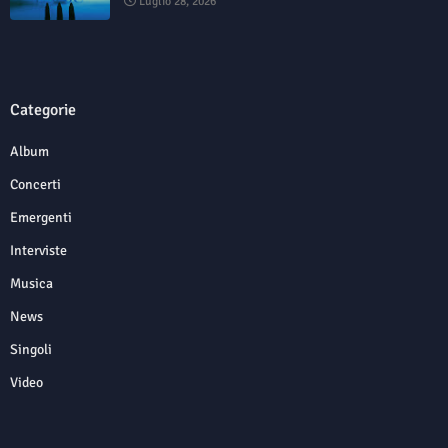
Luglio 28, 2026
Categorie
Album
Concerti
Emergenti
Interviste
Musica
News
Singoli
Video