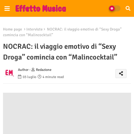
Home page
Interviste
NOCRAC: il viaggio emotivo di “Sexy Droga”
comincia con “Malincocktail”
NOCRAC: il viaggio emotivo di “Sexy
Droga” comincia con “Malincocktail”
Author -
Redazione
03 luglio
4 minute read