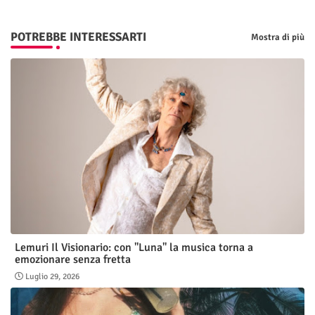
POTREBBE INTERESSARTI
Mostra di più
Lemuri Il Visionario: con "Luna" la musica torna a
emozionare senza fretta
Luglio 29, 2026