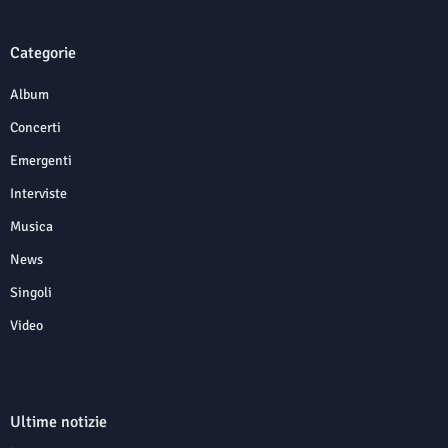
Categorie
Album
Concerti
Emergenti
Interviste
Musica
News
Singoli
Video
Ultime notizie