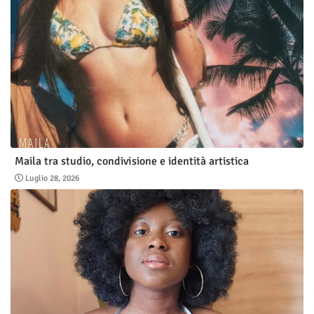
Maila tra studio, condivisione e identità artistica
Luglio 28, 2026