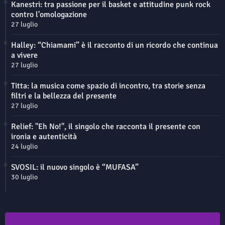
Kanestri: tra passione per il basket e attitudine punk rock
contro l'omologazione
27 luglio
Halley: “Chiamami” è il racconto di un ricordo che continua
a vivere
27 luglio
Titta: la musica come spazio di incontro, tra storie senza
filtri e la bellezza del presente
27 luglio
Relief: "Eh No!", il singolo che racconta il presente con
ironia e autenticità
24 luglio
SVOSIL: il nuovo singolo è “MUFASA”
30 luglio