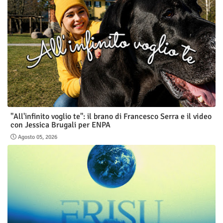
"All'infinito voglio te": il brano di Francesco Serra e il video
con Jessica Brugali per ENPA
Agosto 05, 2026