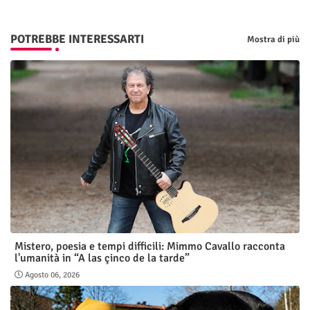
POTREBBE INTERESSARTI
Mostra di più
Mistero, poesia e tempi difficili: Mimmo Cavallo racconta
l'umanità in “A las çinco de la tarde”
Agosto 06, 2026