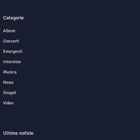
Categorie
Album
Concerti
Emergenti
Interviste
Musica
News
Singoli
Video
Ultime notizie