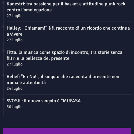
Kanestri: tra passione per il basket e attitudine punk rock
contro l'omologazione
27 luglio
Halley: “Chiamami” è il racconto di un ricordo che continua
a vivere
27 luglio
Titta: la musica come spazio di incontro, tra storie senza
filtri e la bellezza del presente
27 luglio
Relief: "Eh No!", il singolo che racconta il presente con
ironia e autenticità
24 luglio
SVOSIL: il nuovo singolo è “MUFASA”
30 luglio