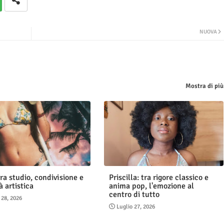
NUOVA
Mostra di più
ra studio, condivisione e
Priscilla: tra rigore classico e
à artistica
anima pop, l'emozione al
centro di tutto
 28, 2026
Luglio 27, 2026