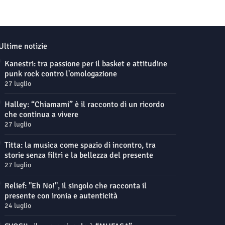
Ultime notizie
Kanestri: tra passione per il basket e attitudine
punk rock contro l'omologazione
27 luglio
Halley: “Chiamami” è il racconto di un ricordo
che continua a vivere
27 luglio
Titta: la musica come spazio di incontro, tra
storie senza filtri e la bellezza del presente
27 luglio
Relief: "Eh No!", il singolo che racconta il
presente con ironia e autenticità
24 luglio