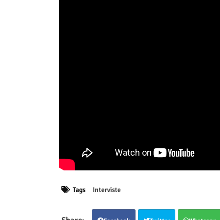
Tags
Interviste