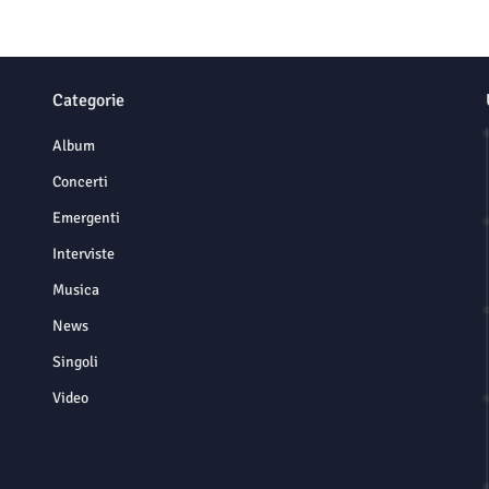
Categorie
Album
Concerti
Emergenti
Interviste
Musica
News
Singoli
Video