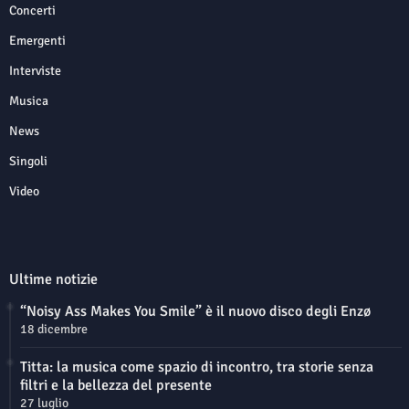
Concerti
Emergenti
Interviste
Musica
News
Singoli
Video
Ultime notizie
“Noisy Ass Makes You Smile” è il nuovo disco degli Enzø
18 dicembre
Titta: la musica come spazio di incontro, tra storie senza
filtri e la bellezza del presente
27 luglio