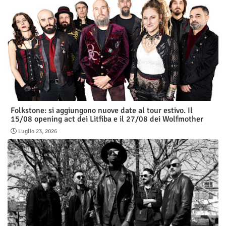
Folkstone: si aggiungono nuove date al tour estivo. Il
15/08 opening act dei Litfiba e il 27/08 dei Wolfmother
Luglio 23, 2026