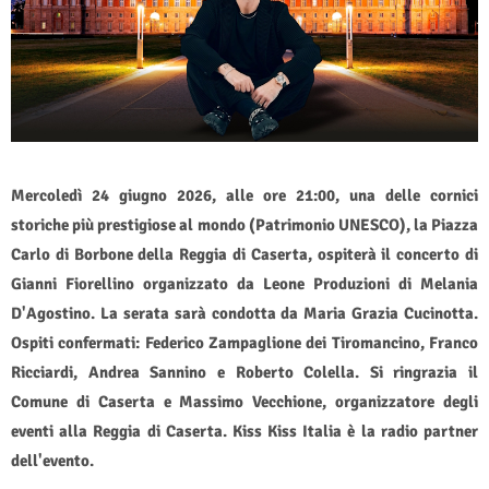
Mercoledì 24 giugno 2026, alle ore 21:00, una delle cornici
storiche più prestigiose al mondo (Patrimonio UNESCO), la Piazza
Carlo di Borbone della Reggia di Caserta, ospiterà il concerto di
Gianni Fiorellino organizzato da Leone Produzioni di Melania
D'Agostino. La serata sarà condotta da Maria Grazia Cucinotta.
Ospiti confermati: Federico Zampaglione dei Tiromancino, Franco
Ricciardi, Andrea Sannino e Roberto Colella. Si ringrazia il
Comune di Caserta e Massimo Vecchione, organizzatore degli
eventi alla Reggia di Caserta. Kiss Kiss Italia è la radio partner
dell'evento.