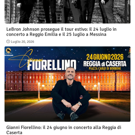
LeBron Johnson prosegue il tour estivo: il 24 luglio in
concerto a Reggio Emilia e il 25 luglio a Messina
Luglio 20, 2026
Gianni Fiorellino: il 24 giugno in concerto alla Reggia di
Caserta