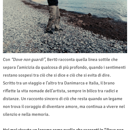
Con
“Dove non guardi”
, Bert0 racconta quella linea sottile che
separa l’amicizia da qualcosa di più profondo, quando i sentimenti
restano sospesi tra ciò che si dice e ciò che si evita di dire.
Scritto tra un viaggio e l’altro tra Danimarca e Italia, il brano
riflette la vita nomade dell’artista, sempre in bilico tra radici e
distanze. Un racconto sincero di ciò che resta quando un legame
non trova il coraggio di diventare amore, ma continua a vivere nel
silenzio e nella memoria.