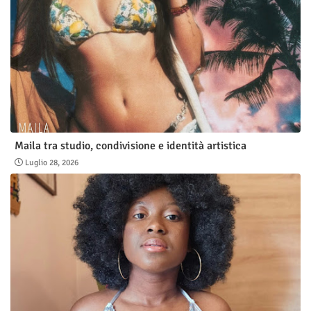
Maila tra studio, condivisione e identità artistica
Luglio 28, 2026