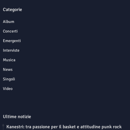
Categorie
Album
Concerti
Emergenti
Interviste
Musica
News
Singoli
Video
Ultime notizie
Kanestri: tra passione per il basket e attitudine punk rock