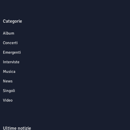
Categorie
Album
Concerti
Emergenti
Interviste
Musica
News
Singoli
Video
Ultime notizie