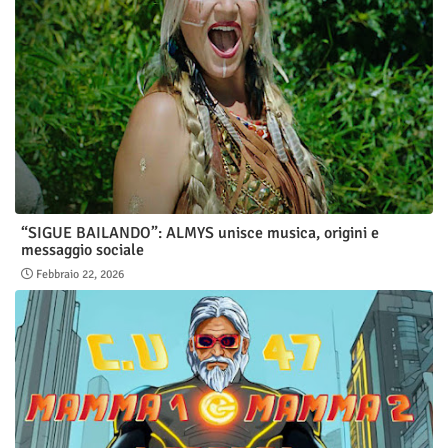
“SIGUE BAILANDO”: ALMYS unisce musica, origini e
messaggio sociale
Febbraio 22, 2026