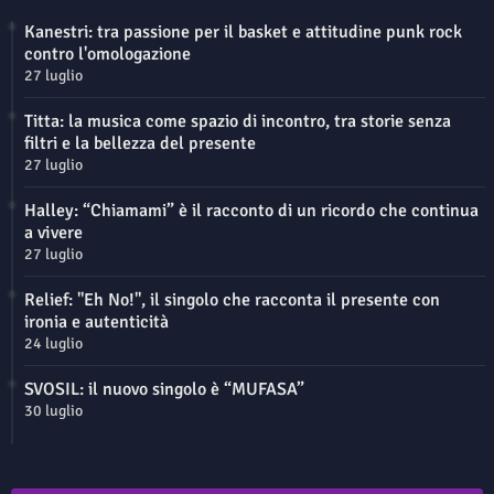
Kanestri: tra passione per il basket e attitudine punk rock
contro l'omologazione
27 luglio
Titta: la musica come spazio di incontro, tra storie senza
filtri e la bellezza del presente
27 luglio
Halley: “Chiamami” è il racconto di un ricordo che continua
a vivere
27 luglio
Relief: "Eh No!", il singolo che racconta il presente con
ironia e autenticità
24 luglio
SVOSIL: il nuovo singolo è “MUFASA”
30 luglio