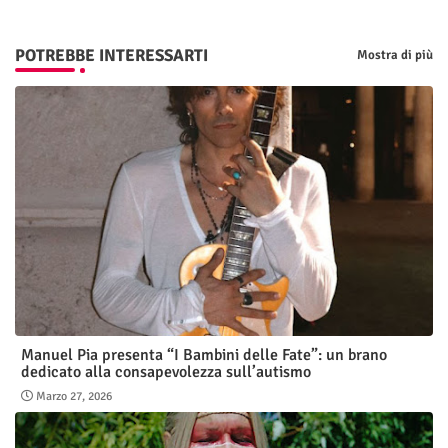
POTREBBE INTERESSARTI
Mostra di più
Manuel Pia presenta “I Bambini delle Fate”: un brano
dedicato alla consapevolezza sull’autismo
Marzo 27, 2026