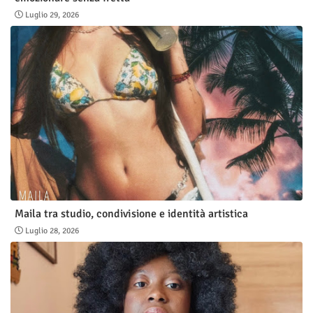
Luglio 29, 2026
Maila tra studio, condivisione e identità artistica
Luglio 28, 2026