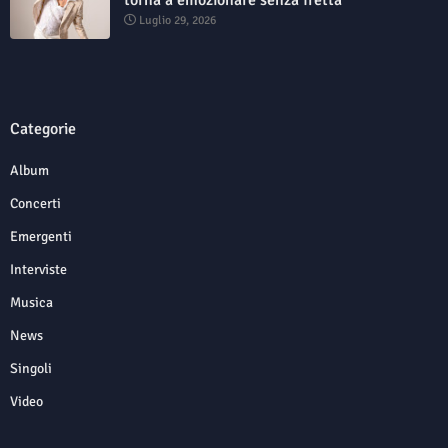
Luglio 29, 2026
Categorie
Album
Concerti
Emergenti
Interviste
Musica
News
Singoli
Video