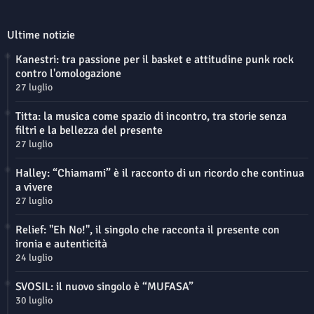
Ultime notizie
Kanestri: tra passione per il basket e attitudine punk rock
contro l'omologazione
27 luglio
Titta: la musica come spazio di incontro, tra storie senza
filtri e la bellezza del presente
27 luglio
Halley: “Chiamami” è il racconto di un ricordo che continua
a vivere
27 luglio
Relief: "Eh No!", il singolo che racconta il presente con
ironia e autenticità
24 luglio
SVOSIL: il nuovo singolo è “MUFASA”
30 luglio