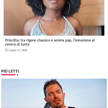
Priscilla: tra rigore classico e anima pop, l'emozione al
centro di tutto
Luglio 27, 2026
PIÙ LETTI