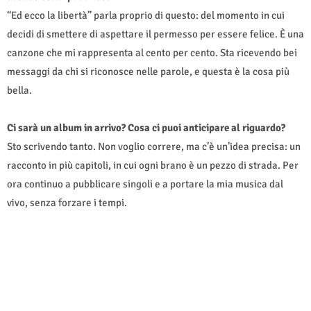
“Ed ecco la libertà” parla proprio di questo: del momento in cui
decidi di smettere di aspettare il permesso per essere felice. È una
canzone che mi rappresenta al cento per cento. Sta ricevendo bei
messaggi da chi si riconosce nelle parole, e questa è la cosa più
bella.
Ci sarà un album in arrivo? Cosa ci puoi anticipare al riguardo?
Sto scrivendo tanto. Non voglio correre, ma c’è un’idea precisa: un
racconto in più capitoli, in cui ogni brano è un pezzo di strada. Per
ora continuo a pubblicare singoli e a portare la mia musica dal
vivo, senza forzare i tempi.