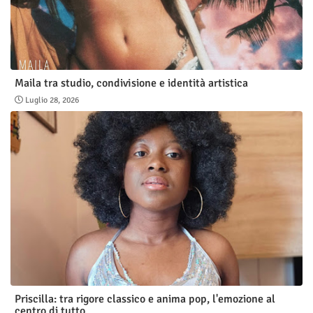
Maila tra studio, condivisione e identità artistica
Luglio 28, 2026
Priscilla: tra rigore classico e anima pop, l'emozione al
centro di tutto