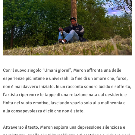
Con il nuovo singolo “Umani giorni”, Meron affronta una delle
esperienze più intime e universali: la fine di un amore che, forse,
non è mai davvero iniziato. In un racconto sonoro lucido e sofferto,
l’artista ripercorre le tappe di una relazione nata dal desiderio e
finita nel vuoto emotivo, lasciando spazio solo alla malinconia e
alla consapevolezza di ciò che non è stato.
Attraverso il testo, Meron esplora una depressione silenziosa e