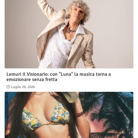
Lemuri Il Visionario: con "Luna" la musica torna a
emozionare senza fretta
Luglio 29, 2026