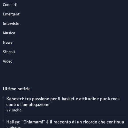
Concerti
Emergenti
Interviste
Musica
News
Singoli
Video
Ultime notizie
Kanestri: tra passione per il basket e attitudine punk rock
contro l'omologazione
27 luglio
Halley: “Chiamami” è il racconto di un ricordo che continua
a vivere