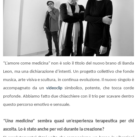
“L’amore come medicina” non è solo il titolo del nuovo brano di Banda
Leon, ma una dichiarazione d’intenti. Un progetto collettivo che fonde
musica, arte visiva e scultura, in continua evoluzione. Il nuovo singolo è
accompagnato da un
videoclip
simbolico, potente, che tocca corde
profonde. Abbiamo fatto due chiacchiere con il trio per scavare dentro
questo percorso emotivo e sensuale.
“Una medicina”
sembra quasi un’esperienza terapeutica per chi
ascolta. Lo è stato anche per voi durante la creazione?