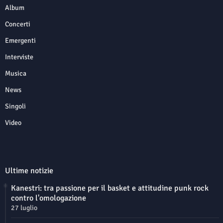
Album
Concerti
Emergenti
Interviste
Musica
News
Singoli
Video
Ultime notizie
Kanestri: tra passione per il basket e attitudine punk rock
contro l'omologazione
27 luglio