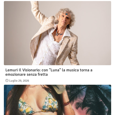
Lemuri Il Visionario: con "Luna" la musica torna a
emozionare senza fretta
Luglio 29, 2026