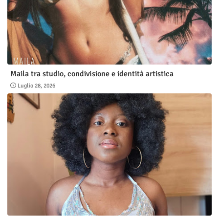
Maila tra studio, condivisione e identità artistica
Luglio 28, 2026