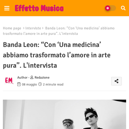
Home page
Interviste
Banda Leon: “Con ‘Una medicina’ abbiamo
trasformato l’amore in arte pura”. L'intervista
Banda Leon: “Con ‘Una medicina’
abbiamo trasformato l’amore in arte
pura”. L'intervista
Author -
Redazione
08 maggio
2 minute read