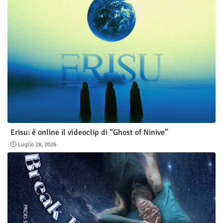
Erisu: è online il videoclip di “Ghost of Ninive”
Luglio 28, 2026