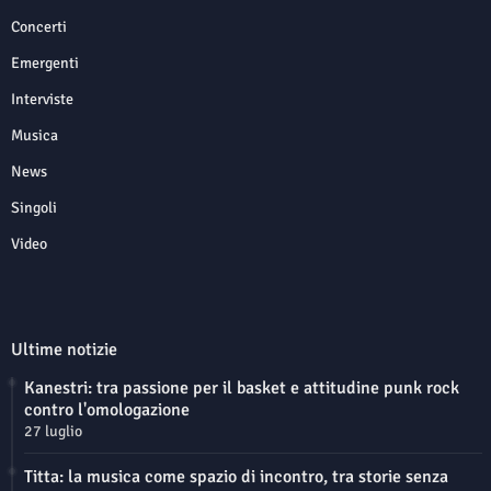
Concerti
Emergenti
Interviste
Musica
News
Singoli
Video
Ultime notizie
Kanestri: tra passione per il basket e attitudine punk rock
contro l'omologazione
27 luglio
Titta: la musica come spazio di incontro, tra storie senza