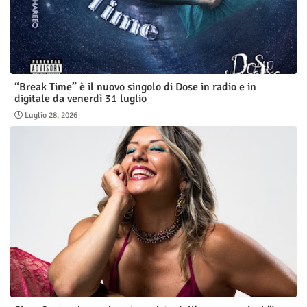
“Break Time” è il nuovo singolo di Dose in radio e in
digitale da venerdì 31 luglio
Luglio 28, 2026