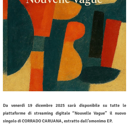
Da venerdì 19 dicembre 2025 sarà disponibile su tutte le
piattaforme di streaming digitale “Nouvelle Vague” il nuovo
singolo di CORRADO CARUANA, estratto dall’omonimo EP.