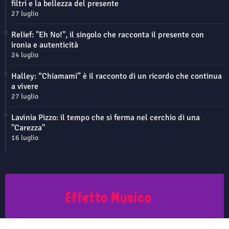
filtri e la bellezza del presente
27 luglio
Relief: "Eh No!", il singolo che racconta il presente con
ironia e autenticità
24 luglio
Halley: “Chiamami” è il racconto di un ricordo che continua
a vivere
27 luglio
Lavinia Pizzo: il tempo che si ferma nel cerchio di una
"Carezza"
16 luglio
Questo sito non rappresenta una testata giornalistica in quanto viene