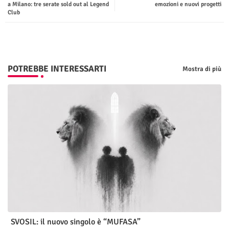
a Milano: tre serate sold out al Legend
emozioni e nuovi progetti
Club
p
POTREBBE INTERESSARTI
Mostra di più
SVOSIL: il nuovo singolo è “MUFASA”