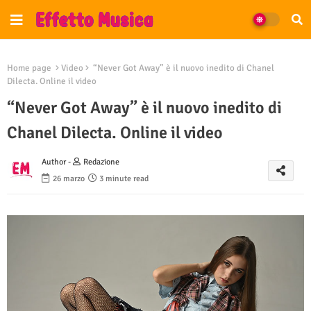
Home page
Video
“Never Got Away” è il nuovo inedito di Chanel
Dilecta. Online il video
“Never Got Away” è il nuovo inedito di
Chanel Dilecta. Online il video
Author -
Redazione
26 marzo
3 minute read