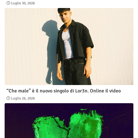
Luglio 30, 2026
“Che male” è il nuovo singolo di Lor3n. Online il video
Luglio 26, 2026