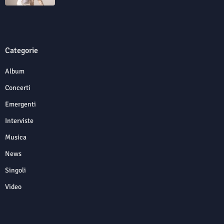
Categorie
Album
Concerti
Emergenti
Interviste
Musica
News
Singoli
Video