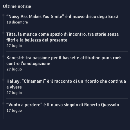
Ultime notizie
“Noisy Ass Makes You Smile” è il nuovo disco degli Enzø
18 dicembre
Titta: la musica come spazio di incontro, tra storie senza
filtri e la bellezza del presente
27 luglio
Kanestri: tra passione per il basket e attitudine punk rock
contro l'omologazione
27 luglio
Halley: “Chiamami” è il racconto di un ricordo che continua
a vivere
27 luglio
“Vuoto a perdere” è il nuovo singolo di Roberto Quassolo
17 luglio