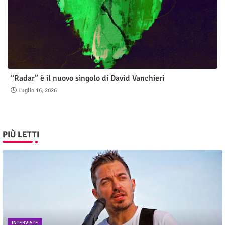
“Radar” è il nuovo singolo di David Vanchieri
Luglio 16, 2026
PIÙ LETTI
INTERVISTE