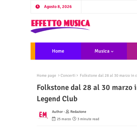
Agosto 8, 2026
Home
Musica
Home page
Concerti
Folkstone dal 28 al 30 marzo in c
Folkstone dal 28 al 30 marzo i
Legend Club
Author -
Redazione
25 marzo
3 minute read