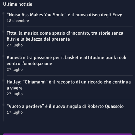
Ultime notizie
“Noisy Ass Makes You Smile” è il nuovo disco degli Enzø
18 dicembre
Titta: la musica come spazio di incontro, tra storie senza
filtri e la bellezza del presente
27 luglio
Kanestri: tra passione per il basket e attitudine punk rock
contro l'omologazione
27 luglio
Halley: “Chiamami” è il racconto di un ricordo che continua
a vivere
27 luglio
“Vuoto a perdere” è il nuovo singolo di Roberto Quassolo
17 luglio