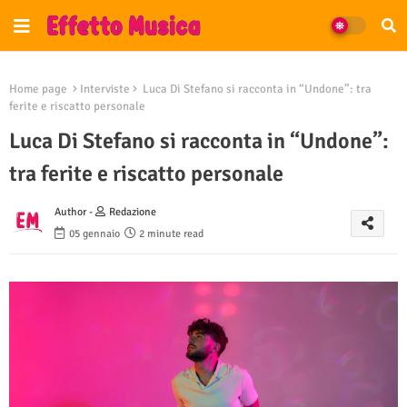
Home page
Interviste
Luca Di Stefano si racconta in “Undone”: tra
ferite e riscatto personale
Luca Di Stefano si racconta in “Undone”:
tra ferite e riscatto personale
Author -
Redazione
05 gennaio
2 minute read