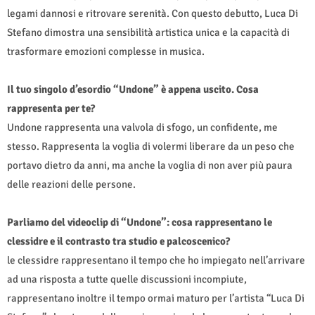
legami dannosi e ritrovare serenità. Con questo debutto, Luca Di
Stefano dimostra una sensibilità artistica unica e la capacità di
trasformare emozioni complesse in musica.
Il tuo singolo d’esordio “Undone” è appena uscito. Cosa
rappresenta per te?
Undone rappresenta una valvola di sfogo, un confidente, me
stesso. Rappresenta la voglia di volermi liberare da un peso che
portavo dietro da anni, ma anche la voglia di non aver più paura
delle reazioni delle persone.
Parliamo del videoclip di “Undone”: cosa rappresentano le
clessidre e il contrasto tra studio e palcoscenico?
le clessidre rappresentano il tempo che ho impiegato nell’arrivare
ad una risposta a tutte quelle discussioni incompiute,
rappresentano inoltre il tempo ormai maturo per l’artista “Luca Di