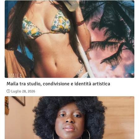
Maila tra studio, condivisione e identità artistica
Luglio 28, 2026