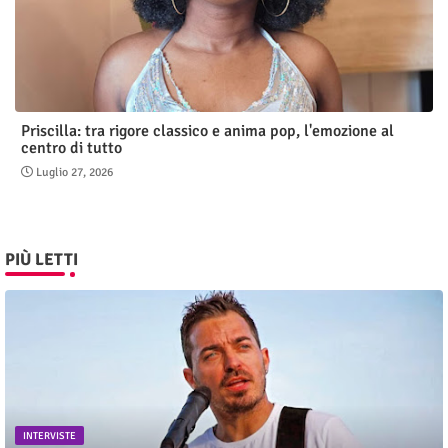
Priscilla: tra rigore classico e anima pop, l'emozione al
centro di tutto
Luglio 27, 2026
PIÙ LETTI
INTERVISTE