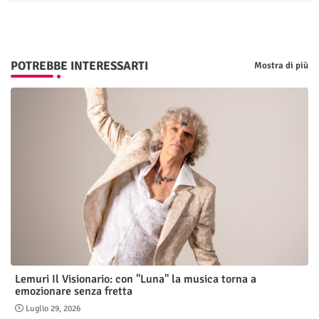
p
POTREBBE INTERESSARTI
Mostra di più
Lemuri Il Visionario: con "Luna" la musica torna a
emozionare senza fretta
Luglio 29, 2026