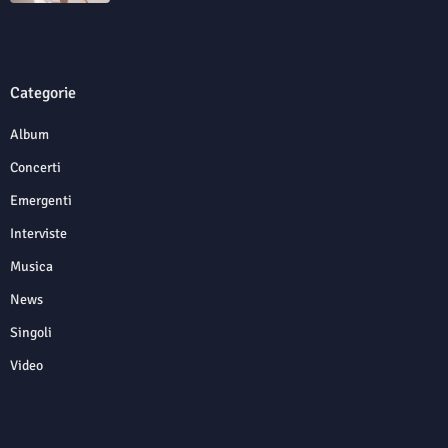
Categorie
Album
Concerti
Emergenti
Interviste
Musica
News
Singoli
Video