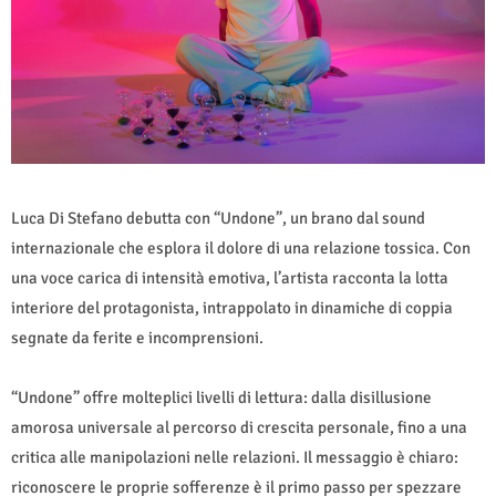
Luca Di Stefano debutta con “Undone”, un brano dal sound
internazionale che esplora il dolore di una relazione tossica. Con
una voce carica di intensità emotiva, l’artista racconta la lotta
interiore del protagonista, intrappolato in dinamiche di coppia
segnate da ferite e incomprensioni.
“Undone” offre molteplici livelli di lettura: dalla disillusione
amorosa universale al percorso di crescita personale, fino a una
critica alle manipolazioni nelle relazioni. Il messaggio è chiaro:
riconoscere le proprie sofferenze è il primo passo per spezzare