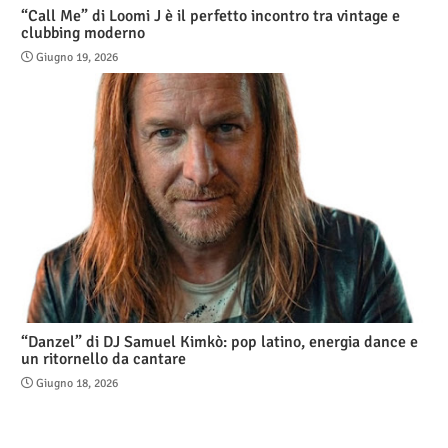
“Call Me” di Loomi J è il perfetto incontro tra vintage e
clubbing moderno
Giugno 19, 2026
“Danzel” di DJ Samuel Kimkò: pop latino, energia dance e
un ritornello da cantare
Giugno 18, 2026