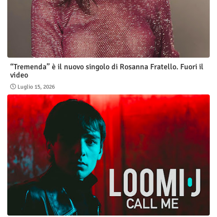
“Tremenda” è il nuovo singolo di Rosanna Fratello. Fuori il
video
Luglio 15, 2026