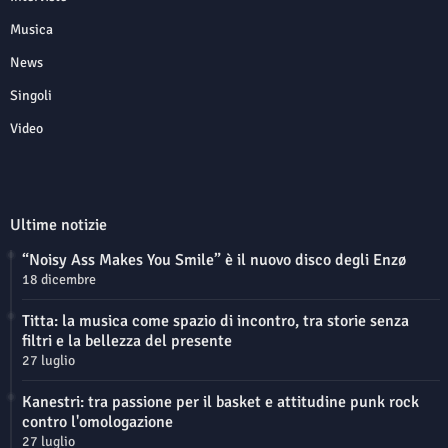
Musica
News
Singoli
Video
Ultime notizie
“Noisy Ass Makes You Smile” è il nuovo disco degli Enzø
18 dicembre
Titta: la musica come spazio di incontro, tra storie senza
filtri e la bellezza del presente
27 luglio
Kanestri: tra passione per il basket e attitudine punk rock
contro l'omologazione
27 luglio