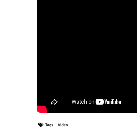
Tags
Video