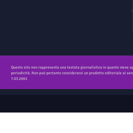
Questo sito non rappresenta una testata giornalistica in quanto viene 
periodicità. Non può pertanto considerarsi un prodotto editoriale ai sens
7.03.2001