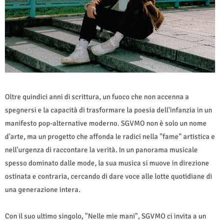
Oltre quindici anni di scrittura, un fuoco che non accenna a
spegnersi e la capacità di trasformare la poesia dell'infanzia in un
manifesto pop-alternative moderno. SGVMO non è solo un nome
d'arte, ma un progetto che affonda le radici nella "fame" artistica e
nell'urgenza di raccontare la verità. In un panorama musicale
spesso dominato dalle mode, la sua musica si muove in direzione
ostinata e contraria, cercando di dare voce alle lotte quotidiane di
una generazione intera.
Con il suo ultimo singolo, "Nelle mie mani", SGVMO ci invita a un