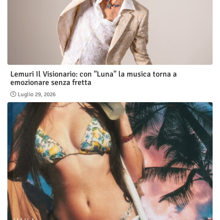
Lemuri Il Visionario: con "Luna" la musica torna a
emozionare senza fretta
Luglio 29, 2026