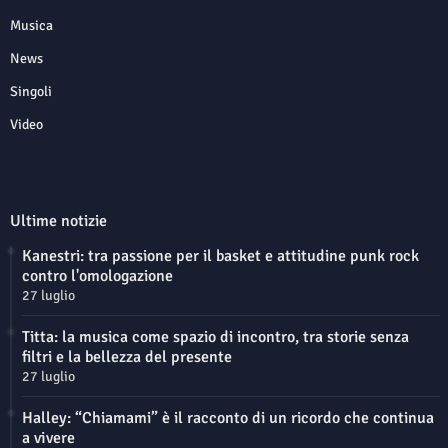
Musica
News
Singoli
Video
Ultime notizie
Kanestri: tra passione per il basket e attitudine punk rock
contro l'omologazione
27 luglio
Titta: la musica come spazio di incontro, tra storie senza
filtri e la bellezza del presente
27 luglio
Halley: “Chiamami” è il racconto di un ricordo che continua
a vivere