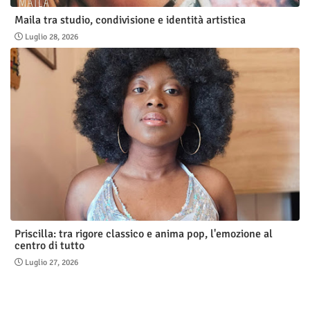
Maila tra studio, condivisione e identità artistica
Luglio 28, 2026
Priscilla: tra rigore classico e anima pop, l'emozione al
centro di tutto
Luglio 27, 2026