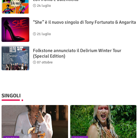
24 luglio
“She” è il nuovo singolo di Tony Fortunato & Angarita
21 luglio
Folkstone annunciato il Delirium Winter Tour
(Special Edition)
07 ottobre
SINGOLI