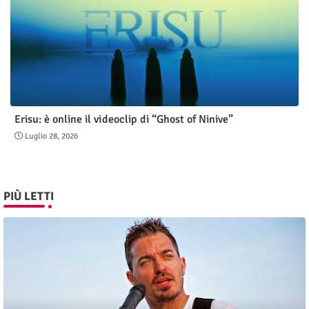
Erisu: è online il videoclip di “Ghost of Ninive”
Luglio 28, 2026
PIÙ LETTI