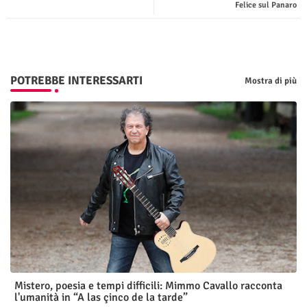
Felice sul Panaro
p
POTREBBE INTERESSARTI
Mostra di più
Mistero, poesia e tempi difficili: Mimmo Cavallo racconta
l'umanità in “A las çinco de la tarde”