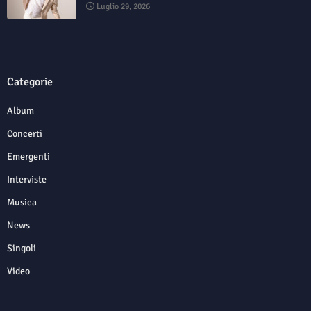
Luglio 29, 2026
Categorie
Album
Concerti
Emergenti
Interviste
Musica
News
Singoli
Video