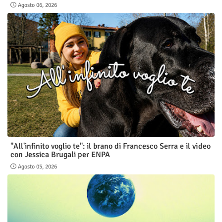
Agosto 06, 2026
"All'infinito voglio te": il brano di Francesco Serra e il video
con Jessica Brugali per ENPA
Agosto 05, 2026