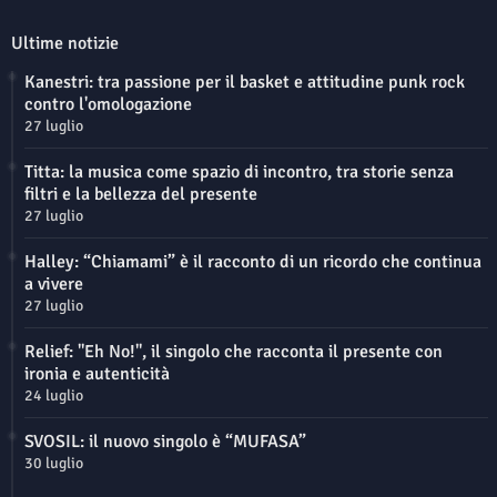
Ultime notizie
Kanestri: tra passione per il basket e attitudine punk rock
contro l'omologazione
27 luglio
Titta: la musica come spazio di incontro, tra storie senza
filtri e la bellezza del presente
27 luglio
Halley: “Chiamami” è il racconto di un ricordo che continua
a vivere
27 luglio
Relief: "Eh No!", il singolo che racconta il presente con
ironia e autenticità
24 luglio
SVOSIL: il nuovo singolo è “MUFASA”
30 luglio