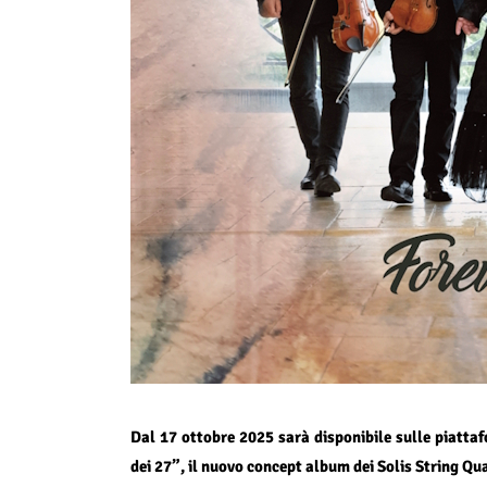
Dal 17 ottobre 2025 sarà disponibile sulle piattaf
dei 27”, il nuovo concept album dei Solis String Q