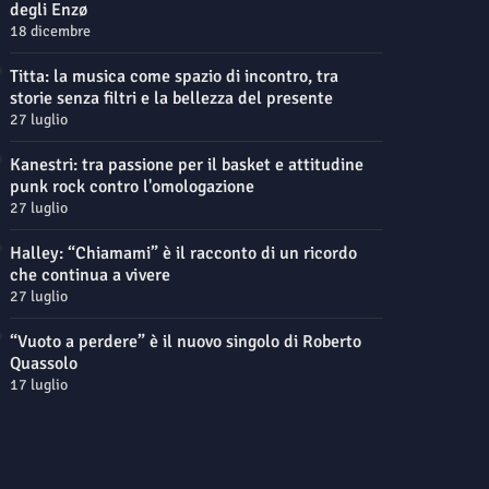
degli Enzø
18 dicembre
Titta: la musica come spazio di incontro, tra
storie senza filtri e la bellezza del presente
27 luglio
Kanestri: tra passione per il basket e attitudine
punk rock contro l'omologazione
27 luglio
Halley: “Chiamami” è il racconto di un ricordo
che continua a vivere
27 luglio
“Vuoto a perdere” è il nuovo singolo di Roberto
Quassolo
17 luglio