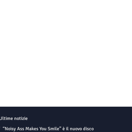
Ultime notizie
“Noisy Ass Makes You Smile” è il nuovo disco