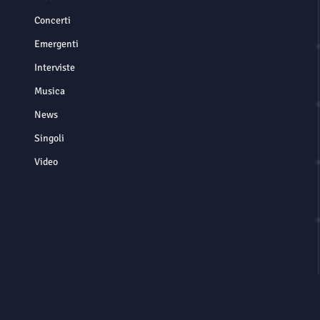
Concerti
Emergenti
Interviste
Musica
News
Singoli
Video