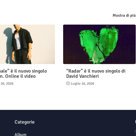
Mostra di più
ale” è il nuovo singolo
“Radar” è il nuovo singolo di
n. Online il video
David Vanchieri
 26, 2026
Luglio 16, 2026
Categorie
Album