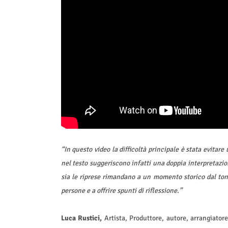
“In questo video la difficoltà principale è stata evitar
nel testo suggeriscono infatti una doppia interpretazion
sia le riprese rimandano a un momento storico dal tono
persone e a offrire spunti di riflessione.”
Luca Rustici,
Artista, Produttore, autore, arrangiatore