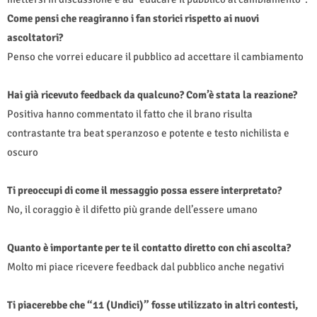
Come pensi che reagiranno i fan storici rispetto ai nuovi
ascoltatori?
Penso che vorrei educare il pubblico ad accettare il cambiamento
Hai già ricevuto feedback da qualcuno? Com’è stata la reazione?
Positiva hanno commentato il fatto che il brano risulta
contrastante tra beat speranzoso e potente e testo nichilista e
oscuro
Ti preoccupi di come il messaggio possa essere interpretato?
No, il coraggio è il difetto più grande dell’essere umano
Quanto è importante per te il contatto diretto con chi ascolta?
Molto mi piace ricevere feedback dal pubblico anche negativi
Ti piacerebbe che “11 (Undici)” fosse utilizzato in altri contesti,