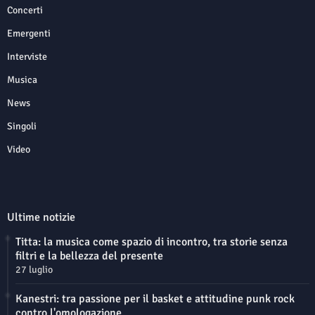
Concerti
Emergenti
Interviste
Musica
News
Singoli
Video
Ultime notizie
Titta: la musica come spazio di incontro, tra storie senza
filtri e la bellezza del presente
27 luglio
Kanestri: tra passione per il basket e attitudine punk rock
contro l'omologazione