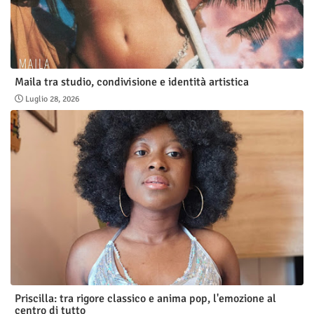
Maila tra studio, condivisione e identità artistica
Luglio 28, 2026
Priscilla: tra rigore classico e anima pop, l'emozione al
centro di tutto