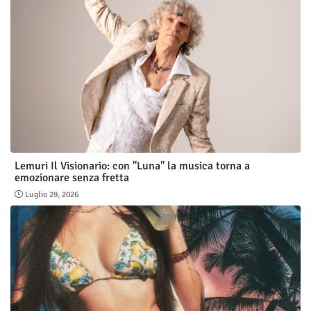
Lemuri Il Visionario: con "Luna" la musica torna a
emozionare senza fretta
Luglio 29, 2026