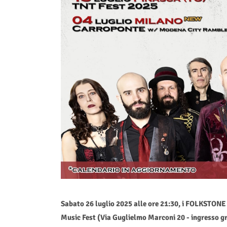
Sabato 26 luglio 2025 alle ore 21:30, i FOLKSTON
Music Fest (Via Guglielmo Marconi 20 - ingresso 