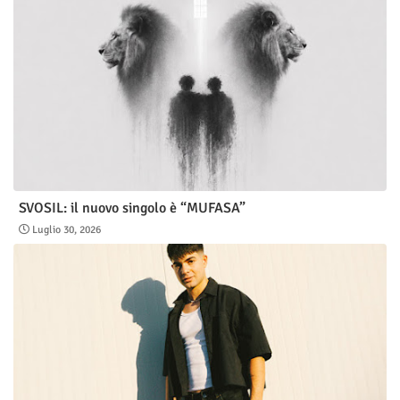
SVOSIL: il nuovo singolo è “MUFASA”
Luglio 30, 2026