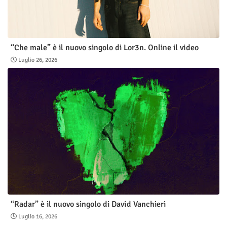
“Che male” è il nuovo singolo di Lor3n. Online il video
Luglio 26, 2026
“Radar” è il nuovo singolo di David Vanchieri
Luglio 16, 2026