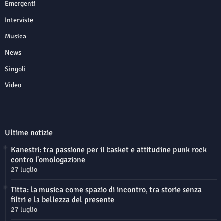
Emergenti
Interviste
Musica
News
Singoli
Video
Ultime notizie
Kanestri: tra passione per il basket e attitudine punk rock
contro l'omologazione
27 luglio
Titta: la musica come spazio di incontro, tra storie senza
filtri e la bellezza del presente
27 luglio