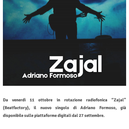
Da venerdì 11 ottobre in rotazione radiofonica “Zajal”
(Beatfactory), il nuovo singolo di Adriano Formoso, già
disponibile sulle piattaforme digitali dal 27 settembre.