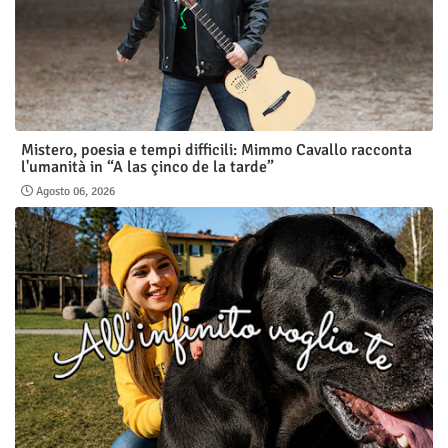
Mistero, poesia e tempi difficili: Mimmo Cavallo racconta
l'umanità in “A las çinco de la tarde”
Agosto 06, 2026