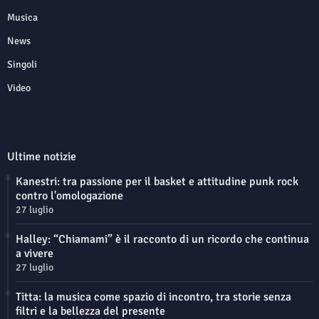
Musica
News
Singoli
Video
Ultime notizie
Kanestri: tra passione per il basket e attitudine punk rock
contro l'omologazione
27 luglio
Halley: “Chiamami” è il racconto di un ricordo che continua
a vivere
27 luglio
Titta: la musica come spazio di incontro, tra storie senza
filtri e la bellezza del presente