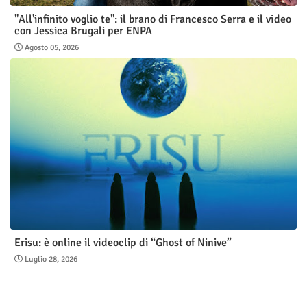
"All'infinito voglio te": il brano di Francesco Serra e il video
con Jessica Brugali per ENPA
Agosto 05, 2026
Erisu: è online il videoclip di “Ghost of Ninive”
Luglio 28, 2026