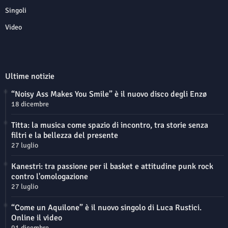
Singoli
Video
Ultime notizie
“Noisy Ass Makes You Smile” è il nuovo disco degli Enzø
18 dicembre
Titta: la musica come spazio di incontro, tra storie senza
filtri e la bellezza del presente
27 luglio
Kanestri: tra passione per il basket e attitudine punk rock
contro l'omologazione
27 luglio
“Come un Aquilone” è il nuovo singolo di Luca Rustici.
Online il video
01 dicembre