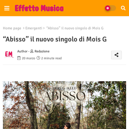
Home page
Emergenti
“Abisso” il nuovo singolo di Mois G
“Abisso” il nuovo singolo di Mois G
Author -
Redazione
20 marzo
2 minute read