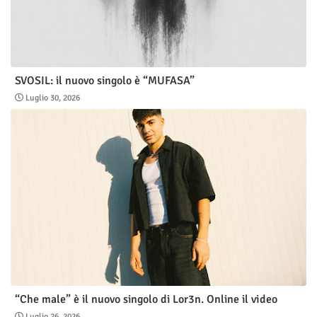
SVOSIL: il nuovo singolo è “MUFASA”
Luglio 30, 2026
“Che male” è il nuovo singolo di Lor3n. Online il video
Luglio 26, 2026