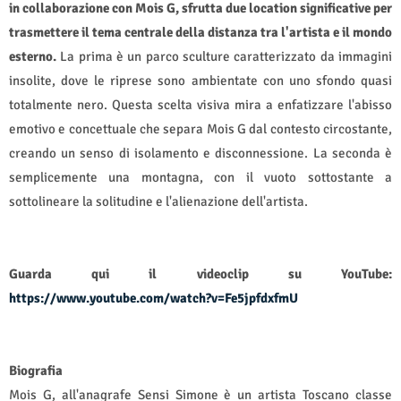
in collaborazione con Mois G, sfrutta due location significative per
trasmettere il tema centrale della distanza tra l'artista e il mondo
esterno.
La prima è un parco sculture caratterizzato da immagini
insolite, dove le riprese sono ambientate con uno sfondo quasi
totalmente nero. Questa scelta visiva mira a enfatizzare l'abisso
emotivo e concettuale che separa Mois G dal contesto circostante,
creando un senso di isolamento e disconnessione. La seconda è
semplicemente una montagna, con il vuoto sottostante a
sottolineare la solitudine e l'alienazione dell'artista.
Guarda qui il videoclip su YouTube:
https://www.youtube.com/watch?v=Fe5jpfdxfmU
Biografia
Mois G, all'anagrafe Sensi Simone è un artista Toscano classe