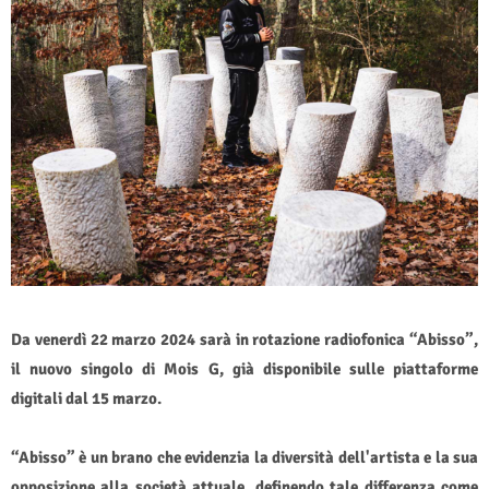
Da venerdì 22 marzo 2024 sarà in rotazione radiofonica “Abisso”,
il nuovo singolo di Mois G, già disponibile sulle piattaforme
digitali dal 15 marzo.
“Abisso” è un brano che evidenzia la diversità dell'artista e la sua
opposizione alla società attuale, definendo tale differenza come