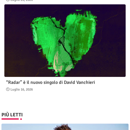
“Radar” è il nuovo singolo di David Vanchieri
Luglio 16, 2026
PIÙ LETTI