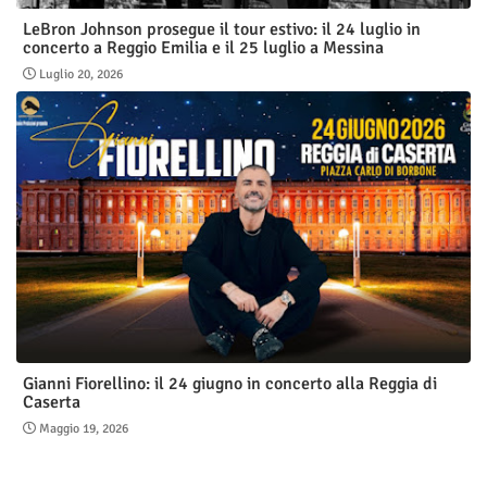
LeBron Johnson prosegue il tour estivo: il 24 luglio in
concerto a Reggio Emilia e il 25 luglio a Messina
Luglio 20, 2026
Gianni Fiorellino: il 24 giugno in concerto alla Reggia di
Caserta
Maggio 19, 2026