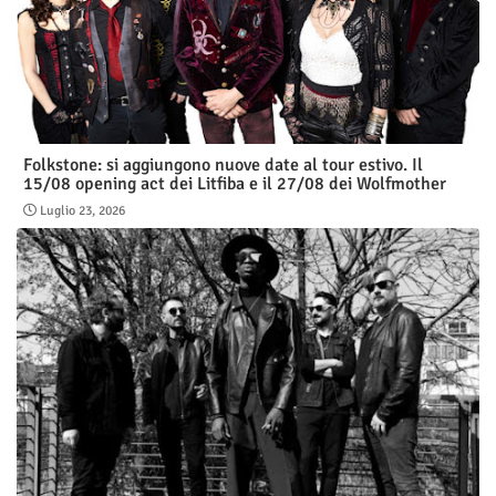
Folkstone: si aggiungono nuove date al tour estivo. Il
15/08 opening act dei Litfiba e il 27/08 dei Wolfmother
Luglio 23, 2026