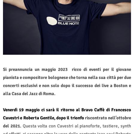
Si preannuncia un maggio 2023 ricco di eventi per il giovane
pianista e compositore bolognese che torna nella sua città per due
concerti esclusivi e non solo dopo il successo dei live a Boston e
alla Casa del Jazz di Roma.
Venerdì 19 maggio ci sarà il ritorno al Bravo Caffè di Francesco
Cavestri e Roberta Gentile, dopo il trionfo
riscontrato nell’ottobre
del 2021.
Questa volta con Cavestri al pianoforte, tastiere, synth