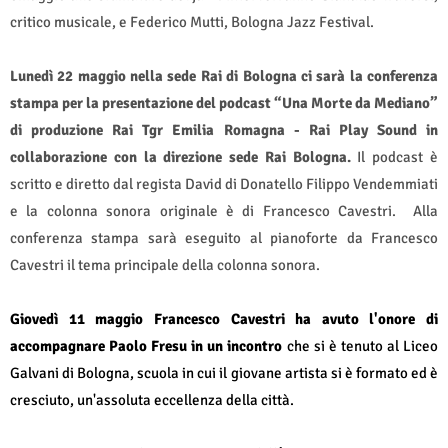
critico musicale, e Federico Mutti, Bologna Jazz Festival.
Lunedì 22 maggio nella sede Rai di Bologna
ci sarà la conferenza
stampa per la presentazione del podcast “Una Morte da Mediano”
di produzione Rai Tgr Emilia Romagna
- Rai Play Sound in
collaborazione con la direzione sede Rai Bologna.
Il podcast è
scritto e diretto dal regista David di Donatello Filippo Vendemmiati
e la colonna sonora originale è di Francesco Cavestri.
Alla
conferenza stampa sarà eseguito al pianoforte da Francesco
Cavestri il tema principale della colonna sonora.
Giovedì 11 maggio Francesco Cavestri ha avuto l'onore di
accompagnare Paolo Fresu in un incontro
che si è tenuto al Liceo
Galvani di Bologna, scuola in cui il giovane artista si è formato ed è
cresciuto, un'assoluta eccellenza della città.