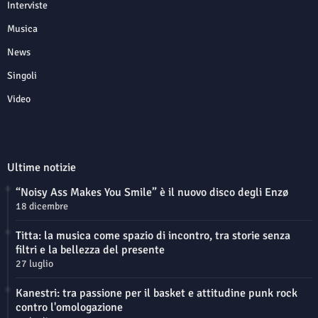
Interviste
Musica
News
Singoli
Video
Ultime notizie
“Noisy Ass Makes You Smile” è il nuovo disco degli Enzø
18 dicembre
Titta: la musica come spazio di incontro, tra storie senza
filtri e la bellezza del presente
27 luglio
Kanestri: tra passione per il basket e attitudine punk rock
contro l'omologazione