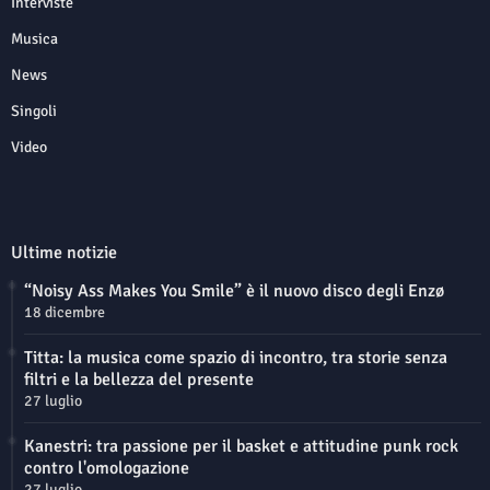
Interviste
Musica
News
Singoli
Video
Ultime notizie
“Noisy Ass Makes You Smile” è il nuovo disco degli Enzø
18 dicembre
Titta: la musica come spazio di incontro, tra storie senza
filtri e la bellezza del presente
27 luglio
Kanestri: tra passione per il basket e attitudine punk rock
contro l'omologazione
27 luglio