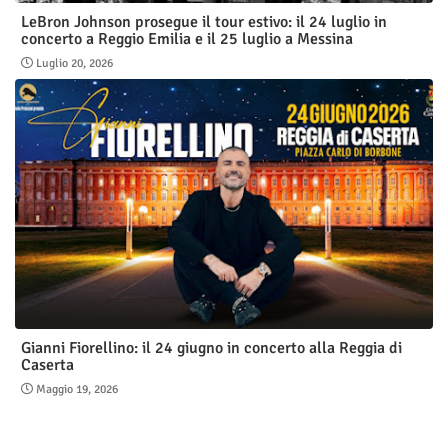
LeBron Johnson prosegue il tour estivo: il 24 luglio in
concerto a Reggio Emilia e il 25 luglio a Messina
Luglio 20, 2026
Gianni Fiorellino: il 24 giugno in concerto alla Reggia di
Caserta
Maggio 19, 2026