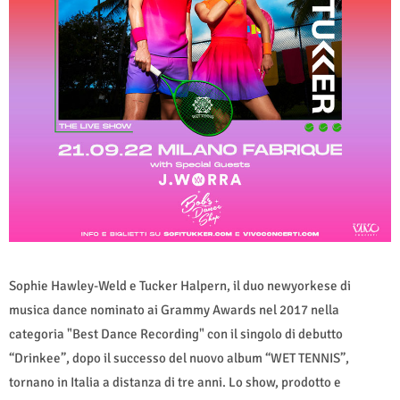
Sophie Hawley-Weld e Tucker Halpern, il duo newyorkese di
musica dance nominato ai Grammy Awards nel 2017 nella
categoria "Best Dance Recording" con il singolo di debutto
“Drinkee”, dopo il successo del nuovo album “WET TENNIS”,
tornano in Italia a distanza di tre anni. Lo show, prodotto e