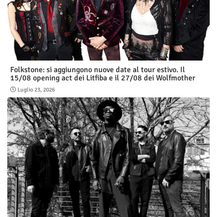
Folkstone: si aggiungono nuove date al tour estivo. Il
15/08 opening act dei Litfiba e il 27/08 dei Wolfmother
Luglio 23, 2026