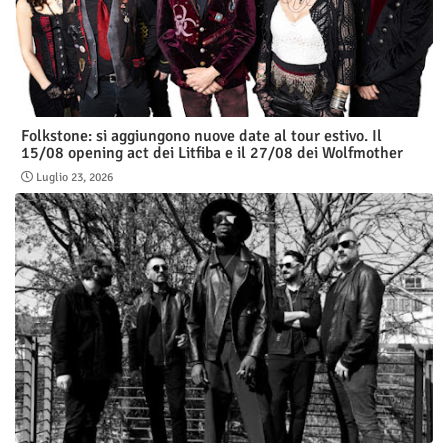
Folkstone: si aggiungono nuove date al tour estivo. Il
15/08 opening act dei Litfiba e il 27/08 dei Wolfmother
Luglio 23, 2026