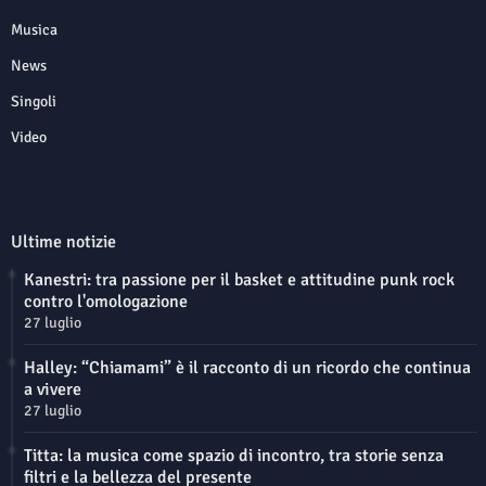
Musica
News
Singoli
Video
Ultime notizie
Kanestri: tra passione per il basket e attitudine punk rock
contro l'omologazione
27 luglio
Halley: “Chiamami” è il racconto di un ricordo che continua
a vivere
27 luglio
Titta: la musica come spazio di incontro, tra storie senza
filtri e la bellezza del presente