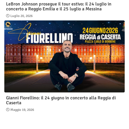
LeBron Johnson prosegue il tour estivo: il 24 luglio in
concerto a Reggio Emilia e il 25 luglio a Messina
Luglio 20, 2026
Gianni Fiorellino: il 24 giugno in concerto alla Reggia di
Caserta
Maggio 19, 2026