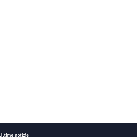
Ultime notizie