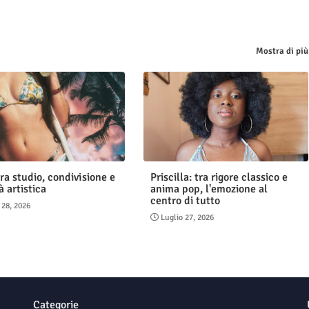
Mostra di più
ra studio, condivisione e
Priscilla: tra rigore classico e
à artistica
anima pop, l'emozione al
centro di tutto
 28, 2026
Luglio 27, 2026
Categorie