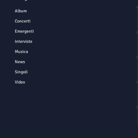
Album
Concerti
Emergenti
Interviste
Musica
News
Singoli
Video