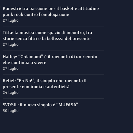
Kanestri: tra passione per il basket e attitudine
punk rock contro l'omologazione
27 luglio
Titta: la musica come spazio di incontro, tra
storie senza filtri e la bellezza del presente
27 luglio
Halley: “Chiamami” è il racconto di un ricordo
che continua a vivere
27 luglio
Relief: "Eh No!", il singolo che racconta il
presente con ironia e autenticità
24 luglio
SVOSIL: il nuovo singolo è “MUFASA”
30 luglio