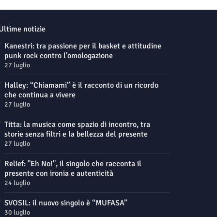
Ultime notizie
Kanestri: tra passione per il basket e attitudine
punk rock contro l'omologazione
27 luglio
Halley: “Chiamami” è il racconto di un ricordo
che continua a vivere
27 luglio
Titta: la musica come spazio di incontro, tra
storie senza filtri e la bellezza del presente
27 luglio
Relief: "Eh No!", il singolo che racconta il
presente con ironia e autenticità
24 luglio
SVOSIL: il nuovo singolo è “MUFASA”
30 luglio