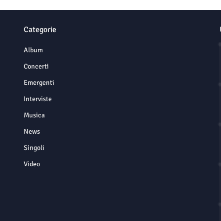
Categorie
Album
Concerti
Emergenti
Interviste
Musica
News
Singoli
Video