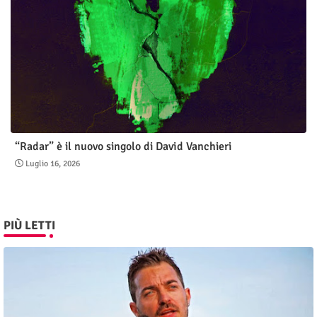
“Radar” è il nuovo singolo di David Vanchieri
Luglio 16, 2026
PIÙ LETTI