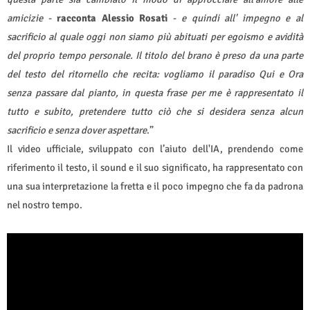
amicizie
-
racconta Alessio Rosati
-
e quindi all' impegno e al
sacrificio al quale oggi non siamo più abituati per egoismo e avidità
del proprio tempo personale. Il titolo del brano è preso da una parte
del testo del ritornello che recita: vogliamo il paradiso Qui e Ora
senza passare dal pianto, in questa frase per me è rappresentato il
tutto e subito, pretendere tutto ciò che si desidera senza alcun
sacrificio e senza dover aspettare
.”
Il video ufficiale, sviluppato con l’aiuto dell'IA, prendendo come
riferimento il testo, il sound e il suo significato, ha rappresentato con
una sua interpretazione la fretta e il poco impegno che fa da padrona
nel nostro tempo.