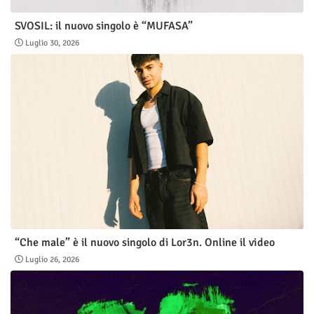
SVOSIL: il nuovo singolo è “MUFASA”
Luglio 30, 2026
“Che male” è il nuovo singolo di Lor3n. Online il video
Luglio 26, 2026