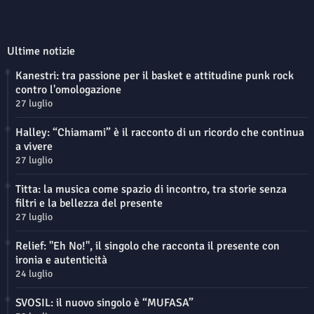
Ultime notizie
Kanestri: tra passione per il basket e attitudine punk rock
contro l'omologazione
27 luglio
Halley: “Chiamami” è il racconto di un ricordo che continua
a vivere
27 luglio
Titta: la musica come spazio di incontro, tra storie senza
filtri e la bellezza del presente
27 luglio
Relief: "Eh No!", il singolo che racconta il presente con
ironia e autenticità
24 luglio
SVOSIL: il nuovo singolo è “MUFASA”