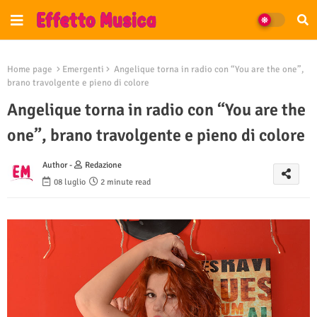
Home page
Emergenti
Angelique torna in radio con “You are the one”,
brano travolgente e pieno di colore
Angelique torna in radio con “You are the
one”, brano travolgente e pieno di colore
Author -
Redazione
08 luglio
2 minute read