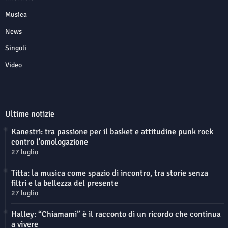
Musica
News
Singoli
Video
Ultime notizie
Kanestri: tra passione per il basket e attitudine punk rock
contro l'omologazione
27 luglio
Titta: la musica come spazio di incontro, tra storie senza
filtri e la bellezza del presente
27 luglio
Halley: “Chiamami” è il racconto di un ricordo che continua
a vivere