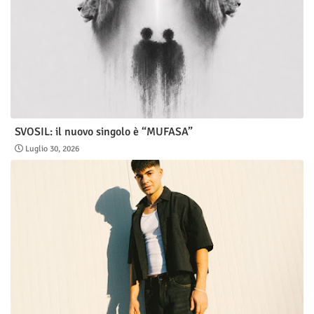
SVOSIL: il nuovo singolo è “MUFASA”
Luglio 30, 2026