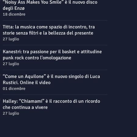
“Noisy Ass Makes You Smile” è il nuovo disco
degli Enzø
18 dicembre
Titta: la musica come spazio di incontro, tra
storie senza filtri e la bellezza del presente
27 luglio
Kanestri: tra passione per il basket e attitudine
punk rock contro l'omologazione
27 luglio
“Come un Aquilone” è il nuovo singolo di Luca
Rustici. Online il video
01 dicembre
Halley: “Chiamami” è il racconto di un ricordo
che continua a vivere
27 luglio