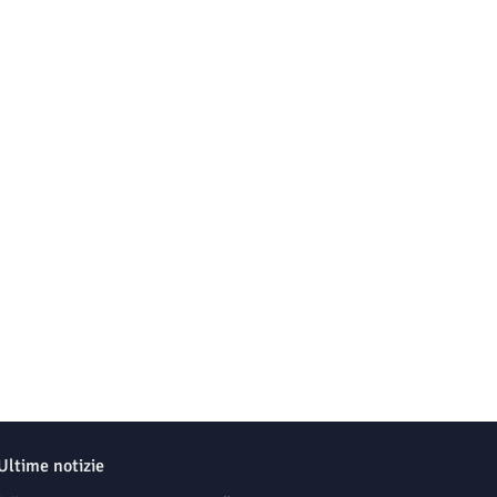
Ultime notizie