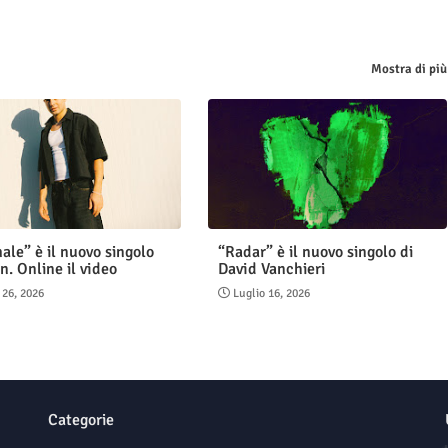
Mostra di più
ale” è il nuovo singolo
“Radar” è il nuovo singolo di
n. Online il video
David Vanchieri
 26, 2026
Luglio 16, 2026
Categorie