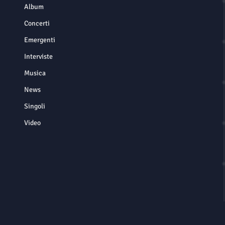
Album
Concerti
Emergenti
Interviste
Musica
News
Singoli
Video