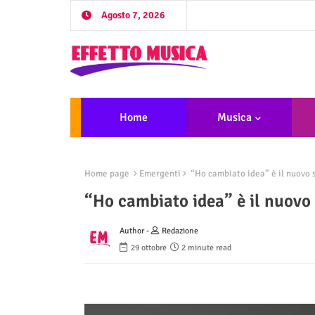
Agosto 7, 2026
Home
Musica
Home page
Emergenti
“Ho cambiato idea” è il nuovo 
“Ho cambiato idea” è il nuovo
Author -
Redazione
29 ottobre
2 minute read