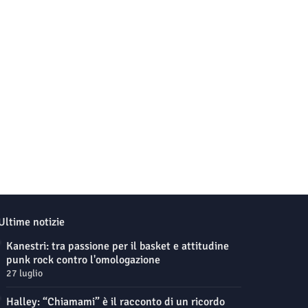
Ultime notizie
Kanestri: tra passione per il basket e attitudine
punk rock contro l'omologazione
27 luglio
Halley: “Chiamami” è il racconto di un ricordo