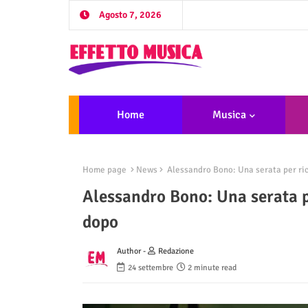
Agosto 7, 2026
Home
Musica
Home page
News
Alessandro Bono: Una serata per ric
Alessandro Bono: Una serata p
dopo
Author -
Redazione
24 settembre
2 minute read