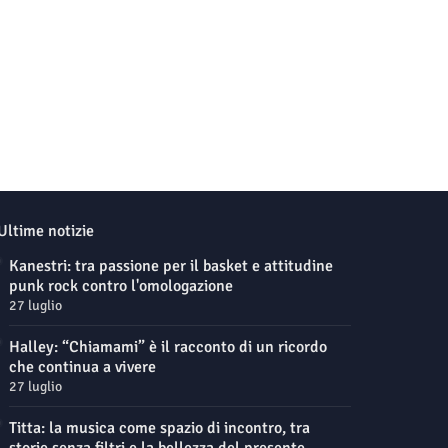
Ultime notizie
Kanestri: tra passione per il basket e attitudine
punk rock contro l'omologazione
27 luglio
Halley: “Chiamami” è il racconto di un ricordo
che continua a vivere
27 luglio
Titta: la musica come spazio di incontro, tra