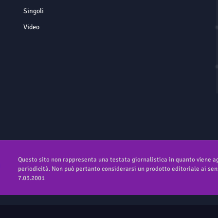
Singoli
Video
Questo sito non rappresenta una testata giornalistica in quanto viene 
periodicità. Non può pertanto considerarsi un prodotto editoriale ai sens
7.03.2001