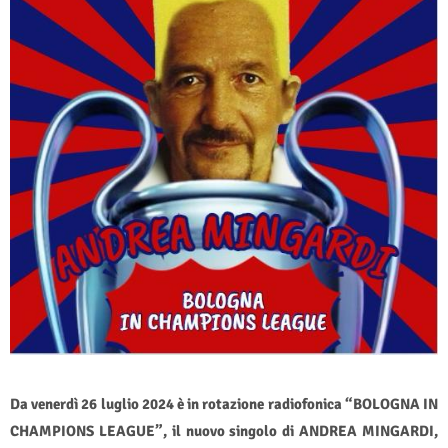
Da venerdì 26 luglio 2024 è in rotazione radiofonica “BOLOGNA IN
CHAMPIONS LEAGUE”, il nuovo singolo di ANDREA MINGARDI,