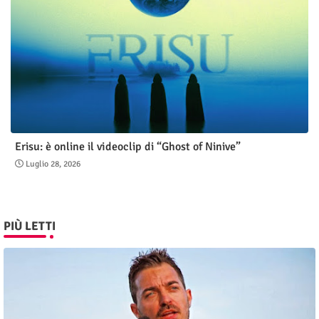
Erisu: è online il videoclip di “Ghost of Ninive”
Luglio 28, 2026
PIÙ LETTI