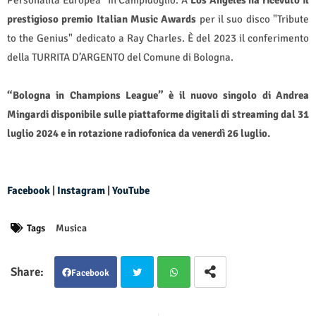
prestigioso premio Italian Music Awards
per il suo disco "Tribute
to the Genius" dedicato a Ray Charles. È del 2023 il conferimento
della TURRITA D’ARGENTO del Comune di Bologna.
“Bologna in Champions League” è il nuovo singolo di Andrea
Mingardi disponibile sulle piattaforme digitali di streaming dal 31
luglio 2024 e in rotazione radiofonica da venerdì 26 luglio.
Facebook
|
Instagram
|
YouTube
Tags
Musica
Facebook
Twit
Wha