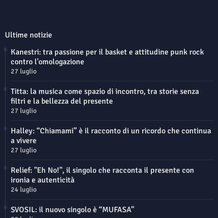
Ultime notizie
Kanestri: tra passione per il basket e attitudine punk rock
contro l'omologazione
27 luglio
Titta: la musica come spazio di incontro, tra storie senza
filtri e la bellezza del presente
27 luglio
Halley: “Chiamami” è il racconto di un ricordo che continua
a vivere
27 luglio
Relief: "Eh No!", il singolo che racconta il presente con
ironia e autenticità
24 luglio
SVOSIL: il nuovo singolo è “MUFASA”