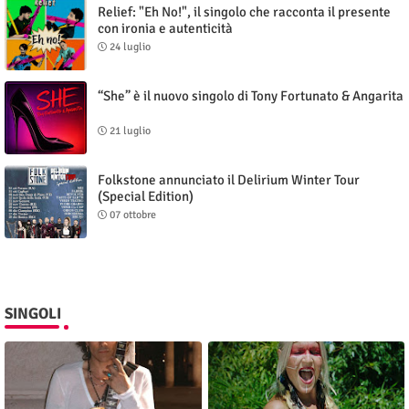
Relief: "Eh No!", il singolo che racconta il presente
con ironia e autenticità
24 luglio
“She” è il nuovo singolo di Tony Fortunato & Angarita
21 luglio
Folkstone annunciato il Delirium Winter Tour
(Special Edition)
07 ottobre
SINGOLI