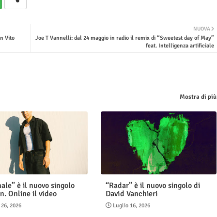
NUOVA
n Vito
Joe T Vannelli: dal 24 maggio in radio il remix di “Sweetest day of May”
feat. Intelligenza artificiale
Mostra di più
ale” è il nuovo singolo
“Radar” è il nuovo singolo di
n. Online il video
David Vanchieri
 26, 2026
Luglio 16, 2026