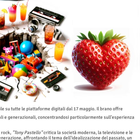
le su tutte le piattaforme digitali dal 17 maggio. Il brano offre
rali e generazionali, concentrandosi particolarmente sull'esperienza
 rock,
"Tony Pastello"
critica la società moderna, la televisione e le
enerazione, affrontando il tema dell'idealizzazione del passato, un