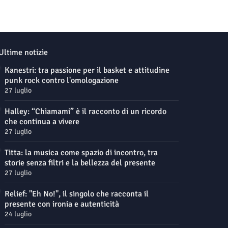
Ultime notizie
Kanestri: tra passione per il basket e attitudine
punk rock contro l'omologazione
27 luglio
Halley: “Chiamami” è il racconto di un ricordo
che continua a vivere
27 luglio
Titta: la musica come spazio di incontro, tra
storie senza filtri e la bellezza del presente
27 luglio
Relief: "Eh No!", il singolo che racconta il
presente con ironia e autenticità
24 luglio