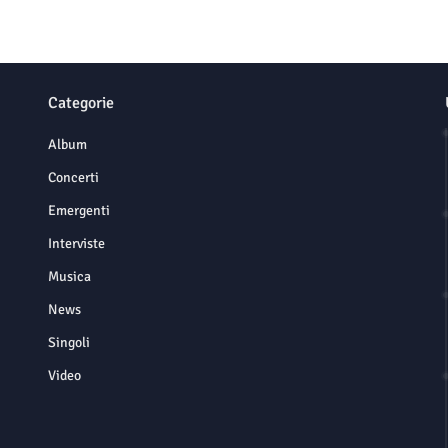
Categorie
Album
Concerti
Emergenti
Interviste
Musica
News
Singoli
Video