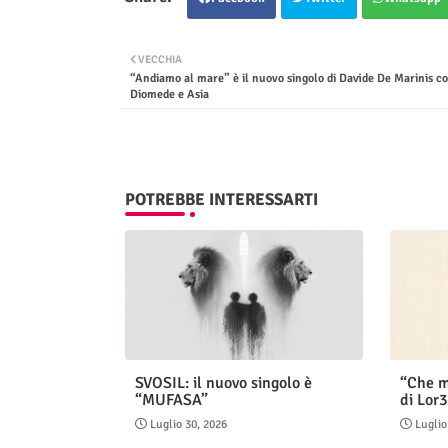
VECCHIA
“Andiamo al mare” è il nuovo singolo di Davide De Marinis co
Diomede e Asia
POTREBBE INTERESSARTI
SVOSIL: il nuovo singolo è
“Che m
“MUFASA”
di Lor3
Luglio 30, 2026
Luglio