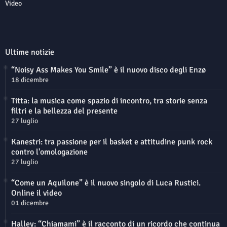
Video
Ultime notizie
“Noisy Ass Makes You Smile” è il nuovo disco degli Enzø
18 dicembre
Titta: la musica come spazio di incontro, tra storie senza
filtri e la bellezza del presente
27 luglio
Kanestri: tra passione per il basket e attitudine punk rock
contro l'omologazione
27 luglio
“Come un Aquilone” è il nuovo singolo di Luca Rustici.
Online il video
01 dicembre
Halley: “Chiamami” è il racconto di un ricordo che continua