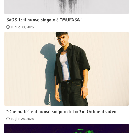
SVOSIL: il nuovo singolo è “MUFASA”
Luglio 30, 2026
“Che male” è il nuovo singolo di Lor3n. Online il video
Luglio 26, 2026