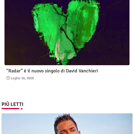
“Radar” è il nuovo singolo di David Vanchieri
Luglio 16, 2026
PIÙ LETTI