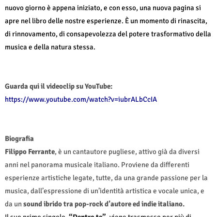
nuovo giorno è appena iniziato, e con esso, una nuova pagina si
apre nel libro delle nostre esperienze. È un momento di rinascita,
di rinnovamento, di consapevolezza del potere trasformativo della
musica e della natura stessa.
Guarda qui il videoclip su YouTube:
https://www.youtube.com/watch?v=iubrALbCcIA
Biografia
Filippo Ferrante
, è un cantautore pugliese, attivo già da diversi
anni nel panorama musicale italiano.
Proviene da differenti
esperienze artistiche legate, tutte, da una grande passione per la
musica, dall’espressione di un’identità artistica e vocale unica, e
da un
sound ibrido tra pop-rock d’autore ed indie italiano.