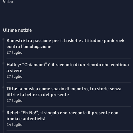
Video
Ultime notizie
Kanestri: tra passione per il basket e attitudine punk rock
contro l'omologazione
27 luglio
Halley: “Chiamami” è il racconto di un ricordo che continua
a vivere
27 luglio
Titta: la musica come spazio di incontro, tra storie senza
filtri e la bellezza del presente
27 luglio
Relief: "Eh No!", il singolo che racconta il presente con
ironia e autenticità
24 luglio