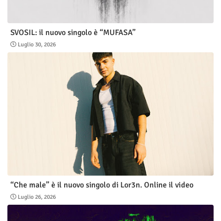
SVOSIL: il nuovo singolo è “MUFASA”
Luglio 30, 2026
“Che male” è il nuovo singolo di Lor3n. Online il video
Luglio 26, 2026