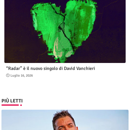
“Radar” è il nuovo singolo di David Vanchieri
Luglio 16, 2026
PIÙ LETTI