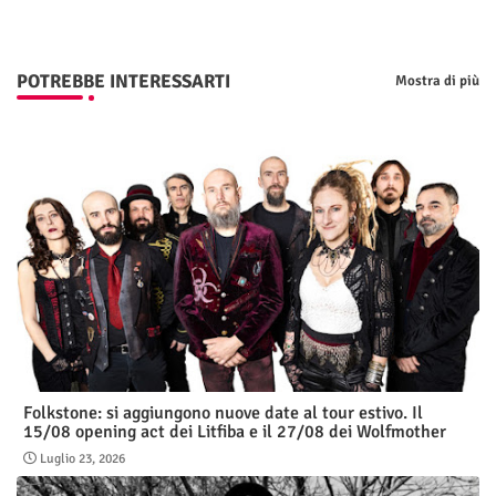
POTREBBE INTERESSARTI
Mostra di più
Folkstone: si aggiungono nuove date al tour estivo. Il
15/08 opening act dei Litfiba e il 27/08 dei Wolfmother
Luglio 23, 2026