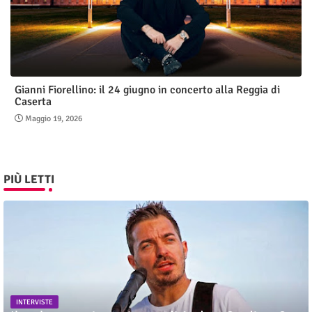
Gianni Fiorellino: il 24 giugno in concerto alla Reggia di
Caserta
Maggio 19, 2026
PIÙ LETTI
INTERVISTE