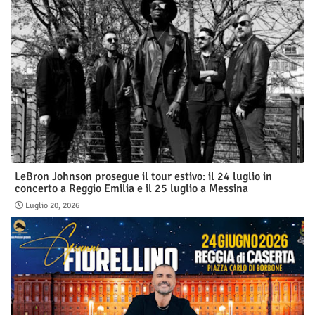
LeBron Johnson prosegue il tour estivo: il 24 luglio in
concerto a Reggio Emilia e il 25 luglio a Messina
Luglio 20, 2026