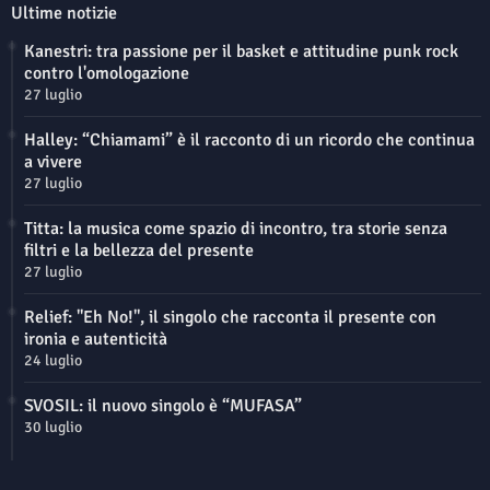
Ultime notizie
Kanestri: tra passione per il basket e attitudine punk rock
contro l'omologazione
27 luglio
Halley: “Chiamami” è il racconto di un ricordo che continua
a vivere
27 luglio
Titta: la musica come spazio di incontro, tra storie senza
filtri e la bellezza del presente
27 luglio
Relief: "Eh No!", il singolo che racconta il presente con
ironia e autenticità
24 luglio
SVOSIL: il nuovo singolo è “MUFASA”
30 luglio