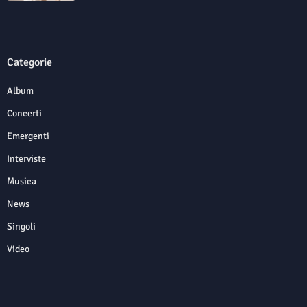
Categorie
Album
Concerti
Emergenti
Interviste
Musica
News
Singoli
Video