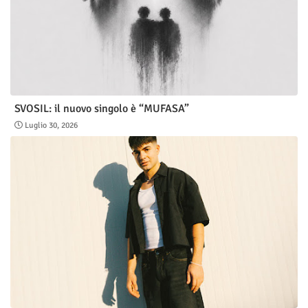
SVOSIL: il nuovo singolo è “MUFASA”
Luglio 30, 2026