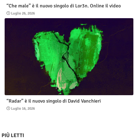
“Che male” è il nuovo singolo di Lor3n. Online il video
Luglio 26, 2026
“Radar” è il nuovo singolo di David Vanchieri
Luglio 16, 2026
PIÙ LETTI