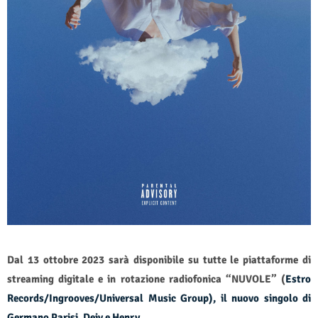
Dal 13 ottobre 2023 sarà disponibile su tutte le piattaforme di
streaming digitale e in rotazione radiofonica “NUVOLE” (
Estro
Records/Ingrooves/Universal Music Group), il nuovo singolo di
Germano Parisi, Deiv e Henry.