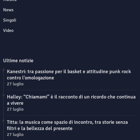
News
Singoli
Video
Ultime notizie
Kanestri: tra passione per il basket e attitudine punk rock
contro l'omologazione
27 luglio
Halley: “Chiamami” è il racconto di un ricordo che continua
a vivere
27 luglio
Titta: la musica come spazio di incontro, tra storie senza
filtri e la bellezza del presente
27 luglio