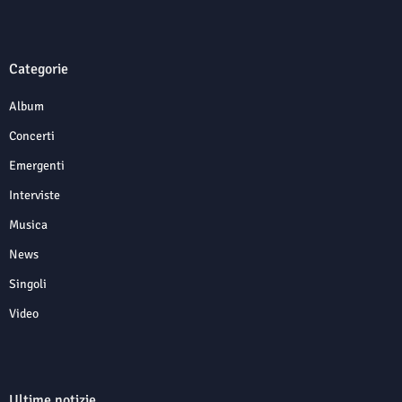
Categorie
Album
Concerti
Emergenti
Interviste
Musica
News
Singoli
Video
Ultime notizie