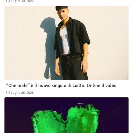
Luglio 30, 2026
“Che male” è il nuovo singolo di Lor3n. Online il video
Luglio 26, 2026