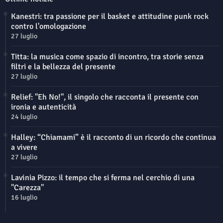
Kanestri: tra passione per il basket e attitudine punk rock
contro l'omologazione
27 luglio
Titta: la musica come spazio di incontro, tra storie senza
filtri e la bellezza del presente
27 luglio
Relief: "Eh No!", il singolo che racconta il presente con
ironia e autenticità
24 luglio
Halley: “Chiamami” è il racconto di un ricordo che continua
a vivere
27 luglio
Lavinia Pizzo: il tempo che si ferma nel cerchio di una
"Carezza"
16 luglio