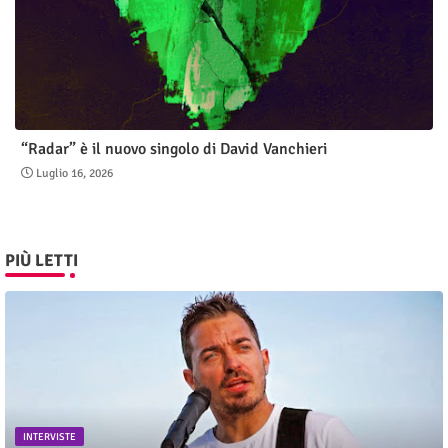
“Radar” è il nuovo singolo di David Vanchieri
Luglio 16, 2026
PIÙ LETTI
INTERVISTE