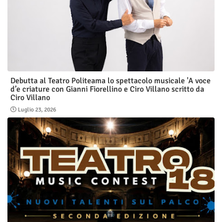
Debutta al Teatro Politeama lo spettacolo musicale 'A voce
d’e criature con Gianni Fiorellino e Ciro Villano scritto da
Ciro Villano
Luglio 23, 2026