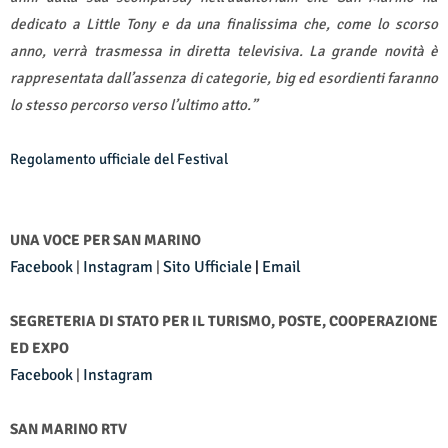
dedicato a Little Tony e da una finalissima che, come lo scorso
anno, verrà trasmessa in diretta televisiva. La grande novità è
rappresentata dall’assenza di categorie, big ed esordienti faranno
lo stesso percorso verso l’ultimo atto.”
Regolamento ufficiale del Festival
UNA VOCE PER SAN MARINO
Facebook
Instagram
Sito Ufficiale
Email
|
|
|
SEGRETERIA DI STATO PER IL TURISMO, POSTE, COOPERAZIONE
ED EXPO
Facebook
Instagram
|
SAN MARINO RTV