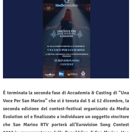
È terminata la seconda fase di Accademia & Casting di “Una
Voce Per San Marino” che si è tenuta dal 5 al 12 dicembre, la
seconda edizione del contest-festival organizzato da Media
Evolution srl e finalizzato a individuare un soggetto vincitore
che San Marino RTV porterà all’Eurovision Song Contest