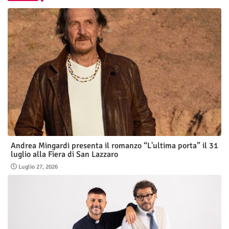
Andrea Mingardi presenta il romanzo “L'ultima porta” il 31
luglio alla Fiera di San Lazzaro
Luglio 27, 2026