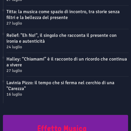
Titta: la musica come spazio di incontro, tra storie senza
filtri e la bellezza del presente
27 luglio
Relief: "Eh No!", il singolo che racconta il presente con
ironia e autenticità
24 luglio
Halley: “Chiamami” è il racconto di un ricordo che continua
a vivere
27 luglio
Lavinia Pizzo: il tempo che si ferma nel cerchio di una
"Carezza"
16 luglio