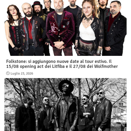
Folkstone: si aggiungono nuove date al tour estivo. Il
15/08 opening act dei Litfiba e il 27/08 dei Wolfmother
Luglio 23, 2026