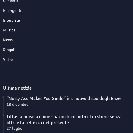
Concerti
Emergenti
Interviste
Musica
News
Singoli
Video
Ultime notizie
“Noisy Ass Makes You Smile” è il nuovo disco degli Enzø
18 dicembre
Titta: la musica come spazio di incontro, tra storie senza
filtri e la bellezza del presente
27 luglio