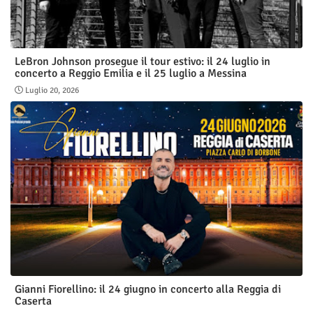
LeBron Johnson prosegue il tour estivo: il 24 luglio in
concerto a Reggio Emilia e il 25 luglio a Messina
Luglio 20, 2026
Gianni Fiorellino: il 24 giugno in concerto alla Reggia di
Caserta