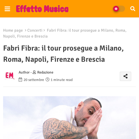
Home page
Concerti
Fabri Fibra: il tour prosegue a Milano, Roma,
Napoli, Firenze e Brescia
Fabri Fibra: il tour prosegue a Milano,
Roma, Napoli, Firenze e Brescia
Author -
Redazione
20 settembre
1 minute read